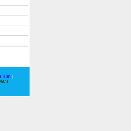
h Kim
|
 Nam