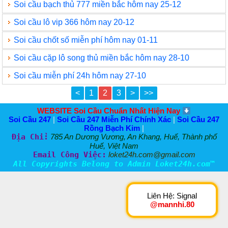
Soi cầu bạch thủ 777 miền bắc hôm nay 25-12
Soi cầu lô vip 366 hôm nay 20-12
Soi cầu chốt số miễn phí hôm nay 01-11
Soi cầu cặp lô song thủ miền bắc hôm nay 28-10
Soi cầu miễn phí 24h hôm nay 27-10
<
1
2
3
>
>>
WEBSITE Soi Cầu Chuẩn Nhất Hiện Nay
Soi Cầu 247
|
Soi Cầu 247 Miễn Phí Chính Xác
|
Soi Cầu 247
Rồng Bạch Kim
|
Địa Chỉ:
785 An Dương Vương, An Khang, Huế, Thành phố
Huế, Việt Nam
Email Công Việc:
loket24h.com@gmail.com
All Copyrights Belong to Admin Loket24h.com™
Liên Hệ: Signal
@mannhi.80