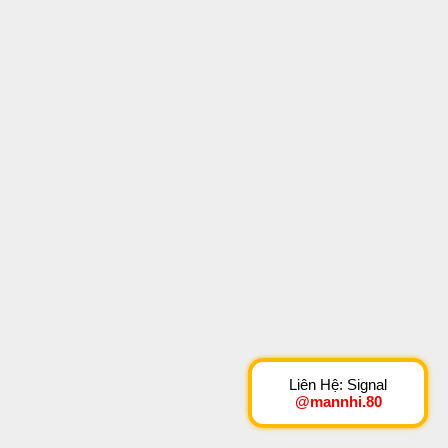
Liên Hệ: Signal
@mannhi.80