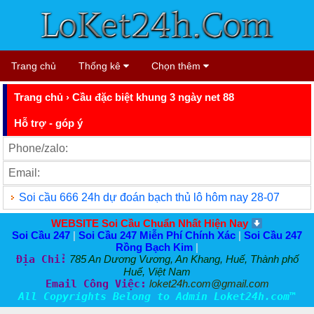
Trang chủ
Thống kê
Chọn thêm
Trang chủ
›
Cầu đặc biệt khung 3 ngày net 88
Hỗ trợ - góp ý
Phone/zalo:
Email:
Soi cầu 666 24h dự đoán bạch thủ lô hôm nay 28-07
WEBSITE Soi Cầu Chuẩn Nhất Hiện Nay
Soi Cầu 247
|
Soi Cầu 247 Miễn Phí Chính Xác
|
Soi Cầu 247
Rồng Bạch Kim
|
Địa Chỉ:
785 An Dương Vương, An Khang, Huế, Thành phố
Huế, Việt Nam
Email Công Việc:
loket24h.com@gmail.com
All Copyrights Belong to Admin Loket24h.com™