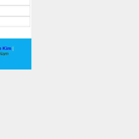
h Kim
|
 Nam