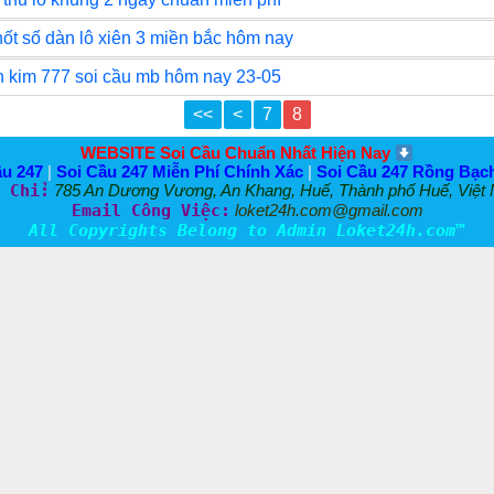
ốt số dàn lô xiên 3 miền bắc hôm nay
 kim 777 soi cầu mb hôm nay 23-05
<<
<
7
8
WEBSITE Soi Cầu Chuẩn Nhất Hiện Nay
ầu 247
|
Soi Cầu 247 Miễn Phí Chính Xác
|
Soi Cầu 247 Rồng Bạc
 Chỉ:
785 An Dương Vương, An Khang, Huế, Thành phố Huế, Việt
Email Công Việc:
loket24h.com@gmail.com
All Copyrights Belong to Admin Loket24h.com™