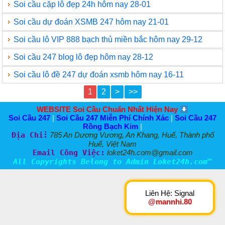
Soi cầu cặp lô đẹp 24h hôm nay 28-01
Soi cầu dự đoán XSMB 247 hôm nay 21-01
Soi cầu lô VIP 888 bạch thủ miền bắc hôm nay 29-12
Soi cầu 247 blog lô đẹp hôm nay 28-12
Soi cầu lô đề 247 dự đoán xsmb hôm nay 16-11
1
2
>
>>
WEBSITE Soi Cầu Chuẩn Nhất Hiện Nay
Soi Cầu 247
|
Soi Cầu 247 Miễn Phí Chính Xác
|
Soi Cầu 247
Rồng Bạch Kim
|
Địa Chỉ:
785 An Dương Vương, An Khang, Huế, Thành phố
Huế, Việt Nam
Email Công Việc:
loket24h.com@gmail.com
All Copyrights Belong to Admin Loket24h.com™
Liên Hệ: Signal
@mannhi.80