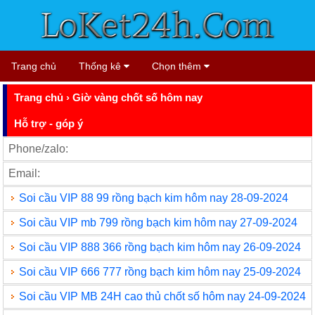
Trang chủ
Thống kê
Chọn thêm
Trang chủ
›
Giờ vàng chốt số hôm nay
Hỗ trợ - góp ý
Phone/zalo:
Email:
Soi cầu VIP 88 99 rồng bạch kim hôm nay 28-09-2024
Soi cầu VIP mb 799 rồng bạch kim hôm nay 27-09-2024
Soi cầu VIP 888 366 rồng bạch kim hôm nay 26-09-2024
Soi cầu VIP 666 777 rồng bạch kim hôm nay 25-09-2024
Soi cầu VIP MB 24H cao thủ chốt số hôm nay 24-09-2024