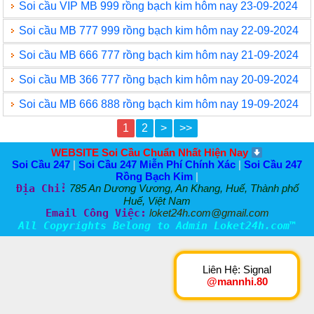
Soi cầu VIP MB 999 rồng bạch kim hôm nay 23-09-2024
Soi cầu MB 777 999 rồng bạch kim hôm nay 22-09-2024
Soi cầu MB 666 777 rồng bạch kim hôm nay 21-09-2024
Soi cầu MB 366 777 rồng bạch kim hôm nay 20-09-2024
Soi cầu MB 666 888 rồng bạch kim hôm nay 19-09-2024
1
2
>
>>
WEBSITE Soi Cầu Chuẩn Nhất Hiện Nay
Soi Cầu 247
|
Soi Cầu 247 Miễn Phí Chính Xác
|
Soi Cầu 247
Rồng Bạch Kim
|
Địa Chỉ:
785 An Dương Vương, An Khang, Huế, Thành phố
Huế, Việt Nam
Email Công Việc:
loket24h.com@gmail.com
All Copyrights Belong to Admin Loket24h.com™
Liên Hệ: Signal
@mannhi.80