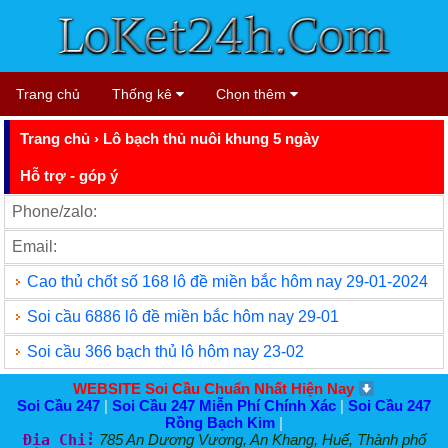
Trang chủ
Thống kê
Chọn thêm
Trang chủ
›
Lô bạch thủ nuôi khung 5 ngày
Hỗ trợ - góp ý
Phone/zalo:
Email:
Cao thủ chốt số 168 lô đề miền bắc hôm nay 29-01-2024
Soi cầu 6886 lô đề miền bắc hôm nay 29-01
Soi cầu 366 bạch thủ lô hôm nay 23-02
WEBSITE Soi Cầu Chuẩn Nhất Hiện Nay
Soi Cầu 247
|
Soi Cầu 247 Miễn Phí Chính Xác
|
Soi Cầu 247
Rồng Bạch Kim
|
Địa Chỉ:
785 An Dương Vương, An Khang, Huế, Thành phố