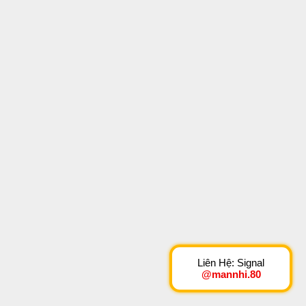
Liên Hệ: Signal
@mannhi.80