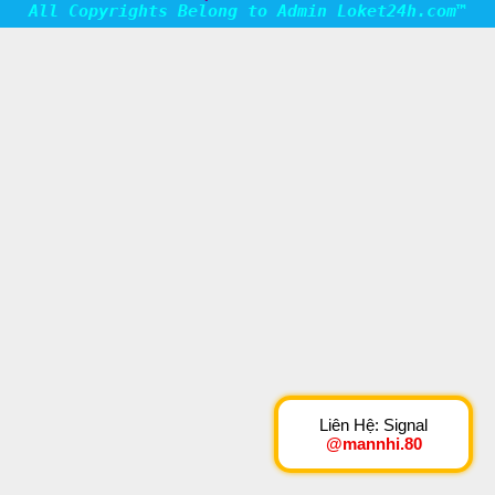
All Copyrights Belong to Admin Loket24h.com™
Liên Hệ: Signal
@mannhi.80