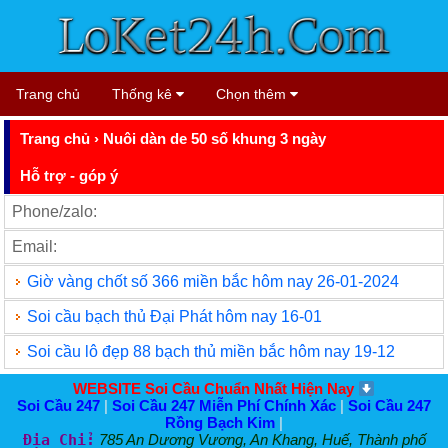
Trang chủ
Thống kê
Chọn thêm
Trang chủ
›
Nuôi dàn de 50 số khung 3 ngày
Hỗ trợ - góp ý
Phone/zalo:
Email:
Giờ vàng chốt số 366 miền bắc hôm nay 26-01-2024
Soi cầu bạch thủ Đại Phát hôm nay 16-01
Soi cầu lô đẹp 88 bạch thủ miền bắc hôm nay 19-12
WEBSITE Soi Cầu Chuẩn Nhất Hiện Nay
Soi Cầu 247
|
Soi Cầu 247 Miễn Phí Chính Xác
|
Soi Cầu 247
Rồng Bạch Kim
|
Địa Chỉ:
785 An Dương Vương, An Khang, Huế, Thành phố