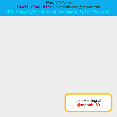
Huế, Việt Nam
Email Công Việc:
loket24h.com@gmail.com
All Copyrights Belong to Admin Loket24h.com™
Liên Hệ: Signal
@mannhi.80