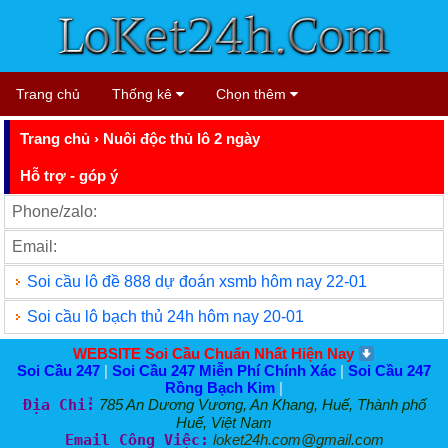
Trang chủ
Thống kê
Chọn thêm
Trang chủ
›
Nuôi độc thủ lô 2 ngày
Hỗ trợ - góp ý
Phone/zalo:
Email:
Soi cầu lô đề 888 dự đoán xsmb hôm nay 22-01
Soi cầu lô bạch thủ 24h hôm nay 20-01
WEBSITE Soi Cầu Chuẩn Nhất Hiện Nay
Soi Cầu 247
|
Soi Cầu 247 Miễn Phí Chính Xác
|
Soi Cầu 247
Rồng Bạch Kim
|
Địa Chỉ:
785 An Dương Vương, An Khang, Huế, Thành phố
Huế, Việt Nam
Email Công Việc:
loket24h.com@gmail.com