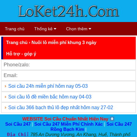
Trang chủ
Thống kê
Chọn thêm
Trang chủ
›
Nuôi lô miễn phí khung 3 ngày
Hỗ trợ - góp ý
Phone/zalo:
Email:
Soi cầu 24h miễn phí hôm nay 05-03
Soi cầu lô đề miền bắc hôm nay 04-03
Soi cầu 366 bạch thủ lô đẹp nhất hôm nay 27-02
WEBSITE Soi Cầu Chuẩn Nhất Hiện Nay
Soi Cầu 247
|
Soi Cầu 247 Miễn Phí Chính Xác
|
Soi Cầu 247
Rồng Bạch Kim
|
Địa Chỉ:
785 An Dương Vương, An Khang, Huế, Thành phố