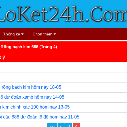
Thống kê
Chọn thêm
›
Rồng bạch kim 666
(Trang 4)
p ý
8 rồng bạch kim hôm nay 18-05
66 dự đoán xsmb hôm nay 14-05
 kim chính xác 100 hôm nay 13-05
oi cầu 888 dự đoán lô đề hôm nay 11-05
<<
<
3
4