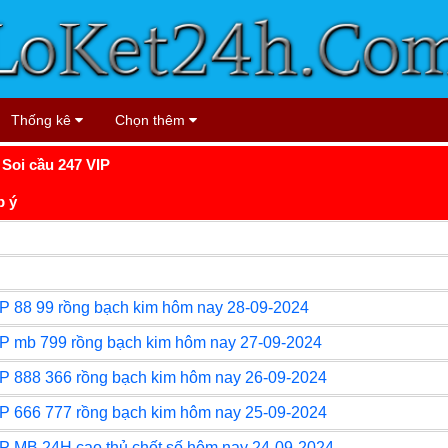
Thống kê
Chọn thêm
›
Soi cầu 247 VIP
p ý
IP 88 99 rồng bạch kim hôm nay 28-09-2024
IP mb 799 rồng bạch kim hôm nay 27-09-2024
IP 888 366 rồng bạch kim hôm nay 26-09-2024
IP 666 777 rồng bạch kim hôm nay 25-09-2024
IP MB 24H cao thủ chốt số hôm nay 24-09-2024