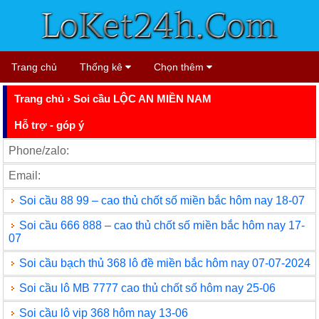
Trang chủ
Thống kê
Chọn thêm
Trang chủ
›
Soi cầu LỘC AN MIỀN NAM
Hỗ trợ - góp ý
Phone/zalo:
Email:
Soi cầu 88 99 – cao thủ chốt số miền bắc hôm nay 18-07
Soi cầu 666 888 – cao thủ chốt số miền bắc hôm nay 17-
07
Soi cầu bạch thủ 368 lô đề miền bắc hôm nay 07-07-2024
Soi cầu lô MB 7777 cao thủ chốt số hôm nay 25-06
Soi cầu lô vip 368 hôm nay 13-06