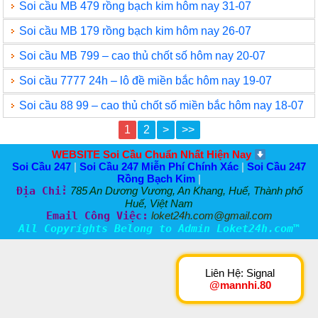
Soi cầu MB 479 rồng bạch kim hôm nay 31-07
Soi cầu MB 179 rồng bạch kim hôm nay 26-07
Soi cầu MB 799 – cao thủ chốt số hôm nay 20-07
Soi cầu 7777 24h – lô đề miền bắc hôm nay 19-07
Soi cầu 88 99 – cao thủ chốt số miền bắc hôm nay 18-07
1
2
>
>>
WEBSITE Soi Cầu Chuẩn Nhất Hiện Nay
Soi Cầu 247
|
Soi Cầu 247 Miễn Phí Chính Xác
|
Soi Cầu 247
Rồng Bạch Kim
|
Địa Chỉ:
785 An Dương Vương, An Khang, Huế, Thành phố
Huế, Việt Nam
Email Công Việc:
loket24h.com@gmail.com
All Copyrights Belong to Admin Loket24h.com™
Liên Hệ: Signal
@mannhi.80