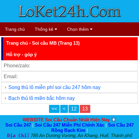
Trang chủ
Thống kê
Chọn thêm
Trang chủ
›
Soi cầu MB
(Trang 13)
Hỗ trợ - góp ý
Phone/zalo:
Email:
Song thủ lô miễn phí soi cầu 247 hôm nay
Bạch thủ lô miền bắc hôm nay
<<
<
12
13
WEBSITE Soi Cầu Chuẩn Nhất Hiện Nay
Soi Cầu 247
|
Soi Cầu 247 Miễn Phí Chính Xác
|
Soi Cầu 247
Rồng Bạch Kim
|
Địa Chỉ:
785 An Dương Vương, An Khang, Huế, Thành phố