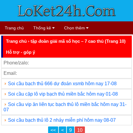
Trang chủ
Thống kê
Chọn thêm
Trang chủ
›
tập đoàn giải mã số học – 7 cao thủ
(Trang 10)
Hỗ trợ - góp ý
Phone/zalo:
Email:
Soi cầu bạch thủ 666 dự đoán xsmb hôm nay 17-08
Soi cầu cặp lô vip bạch thủ miền bắc hôm nay 01-08
Soi cầu vip ăn liên tục bạch thủ lô miền bắc hôm nay 31-
07
Soi cầu bạch thủ lô 2 nháy miễn phí hôm nay 08-07
<<
<
9
10