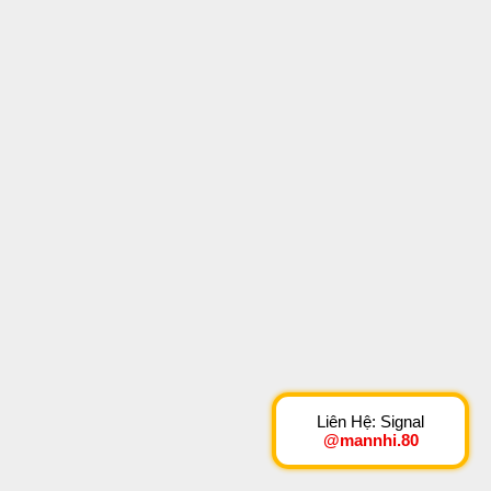
Liên Hệ: Signal
@mannhi.80