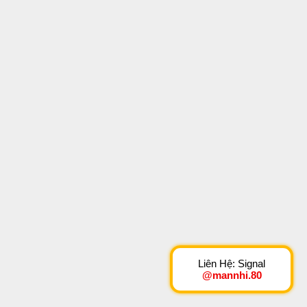
Liên Hệ: Signal
@mannhi.80