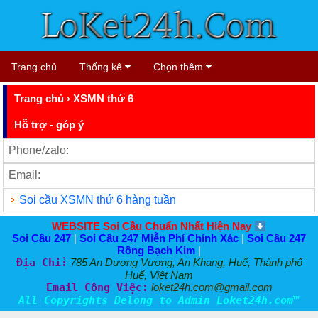
Trang chủ
Thống kê
Chọn thêm
Trang chủ
›
XSMN thứ 6
Hỗ trợ - góp ý
Phone/zalo:
Email:
Soi cầu XSMN thứ 6 hàng tuần
WEBSITE Soi Cầu Chuẩn Nhất Hiện Nay
Soi Cầu 247
|
Soi Cầu 247 Miễn Phí Chính Xác
|
Soi Cầu 247
Rồng Bạch Kim
|
Địa Chỉ:
785 An Dương Vương, An Khang, Huế, Thành phố
Huế, Việt Nam
Email Công Việc:
loket24h.com@gmail.com
All Copyrights Belong to Admin Loket24h.com™