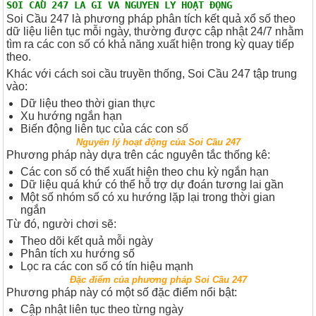
SOI CẦU 247 LÀ GÌ VÀ NGUYÊN LÝ HOẠT ĐỘNG
Soi Cầu 247 là phương pháp phân tích kết quả xổ số theo
dữ liệu liên tục mỗi ngày, thường được cập nhật 24/7 nhằm
tìm ra các con số có khả năng xuất hiện trong kỳ quay tiếp
theo.
Khác với cách soi cầu truyền thống, Soi Cầu 247 tập trung
vào:
Dữ liệu theo thời gian thực
Xu hướng ngắn hạn
Biến động liên tục của các con số
Nguyên lý hoạt động của Soi Cầu 247
Phương pháp này dựa trên các nguyên tắc thống kê:
Các con số có thể xuất hiện theo chu kỳ ngắn hạn
Dữ liệu quá khứ có thể hỗ trợ dự đoán tương lai gần
Một số nhóm số có xu hướng lặp lại trong thời gian
ngắn
Từ đó, người chơi sẽ:
Theo dõi kết quả mỗi ngày
Phân tích xu hướng số
Lọc ra các con số có tín hiệu mạnh
Đặc điểm của phương pháp Soi Cầu 247
Phương pháp này có một số đặc điểm nổi bật:
Cập nhật liên tục theo từng ngày