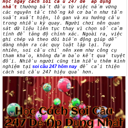
Học ngay cách soi cầu 247 dễ áp dụng
nhất
thường bắt đầu từ việc nắm vững
các nguyên tắc thống kê cơ bản như tần
suất xuất hiện, lô gan và xu hướng cầu
trong nhiều kỳ quay. Người chơi nên quan
sát dữ liệu liên tục thay vì chọn số cảm
tính để tăng độ chính xác. Ngoài ra, việc
ghi chép và theo dõi biến động giúp dễ
dàng nhận ra các quy luật lặp lại. Tuy
nhiên, soi cầu chỉ nên xem như công cụ
tham khảo, không đảm bảo kết quả tuyệt
đối. Nhiều người cũng tìm hiểu thêm kinh
nghiệm tại
để cải thiện
soi cầu 247 hôm nay
cách soi cầu 247 hiệu quả hơn.