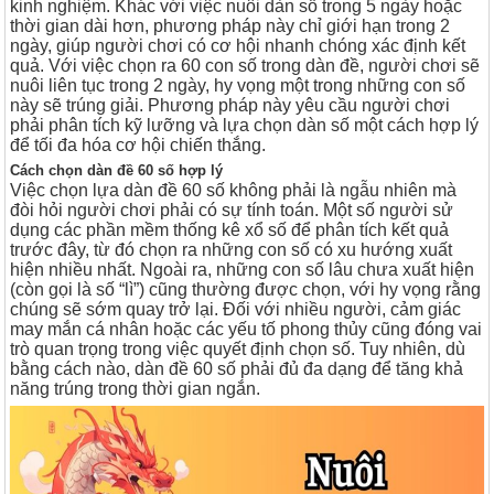
kinh nghiệm. Khác với việc nuôi dàn số trong 5 ngày hoặc
thời gian dài hơn, phương pháp này chỉ giới hạn trong 2
ngày, giúp người chơi có cơ hội nhanh chóng xác định kết
quả. Với việc chọn ra 60 con số trong dàn đề, người chơi sẽ
nuôi liên tục trong 2 ngày, hy vọng một trong những con số
này sẽ trúng giải. Phương pháp này yêu cầu người chơi
phải phân tích kỹ lưỡng và lựa chọn dàn số một cách hợp lý
để tối đa hóa cơ hội chiến thắng.
Cách chọn dàn đề 60 số hợp lý
Việc chọn lựa dàn đề 60 số không phải là ngẫu nhiên mà
đòi hỏi người chơi phải có sự tính toán. Một số người sử
dụng các phần mềm thống kê xổ số để phân tích kết quả
trước đây, từ đó chọn ra những con số có xu hướng xuất
hiện nhiều nhất. Ngoài ra, những con số lâu chưa xuất hiện
(còn gọi là số “lì”) cũng thường được chọn, với hy vọng rằng
chúng sẽ sớm quay trở lại. Đối với nhiều người, cảm giác
may mắn cá nhân hoặc các yếu tố phong thủy cũng đóng vai
trò quan trọng trong việc quyết định chọn số. Tuy nhiên, dù
bằng cách nào, dàn đề 60 số phải đủ đa dạng để tăng khả
năng trúng trong thời gian ngắn.