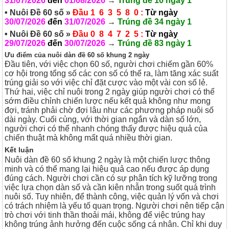
31
/07
/2026
đến
01
/08
/2026
→
Trúng đề 10 ngày 1
• Nuôi Đề 60 số »
Đầu
1 6 3 5 8 0
:
Từ ngày
30
/07
/2026
đến
31
/07
/2026
→
Trúng đề 34 ngày 1
• Nuôi Đề 60 số »
Đầu
0 8 4 7 2 5
:
Từ ngày
29
/07
/2026
đến
30
/07
/2026
→
Trúng đề 83 ngày 1
Ưu điểm của nuôi dàn đề 60 số khung 2 ngày
Đầu tiên, với việc chọn 60 số, người chơi chiếm gần 60%
cơ hội trong tổng số các con số có thể ra, làm tăng xác suất
trúng giải so với việc chỉ đặt cược vào một vài con số lẻ.
Thứ hai, việc chỉ nuôi trong 2 ngày giúp người chơi có thể
sớm điều chỉnh chiến lược nếu kết quả không như mong
đợi, tránh phải chờ đợi lâu như các phương pháp nuôi số
dài ngày. Cuối cùng, với thời gian ngắn và dàn số lớn,
người chơi có thể nhanh chóng thấy được hiệu quả của
chiến thuật mà không mất quá nhiều thời gian.
Kết luận
Nuôi dàn đề 60 số khung 2 ngày là một chiến lược thông
minh và có thể mang lại hiệu quả cao nếu được áp dụng
đúng cách. Người chơi cần có sự phân tích kỹ lưỡng trong
việc lựa chọn dàn số và cần kiên nhẫn trong suốt quá trình
nuôi số. Tuy nhiên, để thành công, việc quản lý vốn và chơi
có trách nhiệm là yếu tố quan trọng. Người chơi nên tiếp cận
trò chơi với tinh thần thoải mái, không để việc trúng hay
không trúng ảnh hưởng đến cuộc sống cá nhân. Chỉ khi duy