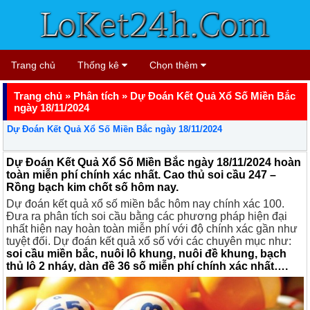
Trang chủ
Thống kê
Chọn thêm
Trang chủ
»
Phân tích
»
Dự Đoán Kết Quả Xổ Số Miền Bắc
ngày 18/11/2024
Dự Đoán Kết Quả Xổ Số Miền Bắc ngày 18/11/2024
Dự Đoán Kết Quả Xổ Số Miền Bắc ngày 18/11/2024 hoàn
toàn miễn phí chính xác nhất. Cao thủ soi cầu 247 –
Rồng bạch kim chốt số hôm nay.
Dự đoán kết quả xổ số miền bắc hôm nay chính xác 100.
Đưa ra phân tích soi cầu bằng các phương pháp hiện đại
nhất hiện nay hoàn toàn miễn phí với độ chính xác gần như
tuyệt đối. Dự đoán kết quả xổ số với các chuyên mục như:
soi cầu miền bắc, nuôi lô khung, nuôi đề khung, bạch
thủ lô 2 nháy, dàn đề 36 số miễn phí chính xác nhất….