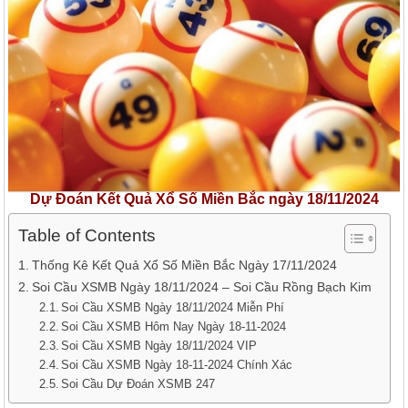
Dự Đoán Kết Quả Xổ Số Miền Bắc ngày 18/11/2024
Table of Contents
Thống Kê Kết Quả Xổ Số Miền Bắc Ngày 17/11/2024
Soi Cầu XSMB Ngày 18/11/2024 – Soi Cầu Rồng Bạch Kim
Soi Cầu XSMB Ngày 18/11/2024 Miễn Phí
Soi Cầu XSMB Hôm Nay Ngày 18-11-2024
Soi Cầu XSMB Ngày 18/11/2024 VIP
Soi Cầu XSMB Ngày 18-11-2024 Chính Xác
Soi Cầu Dự Đoán XSMB 247