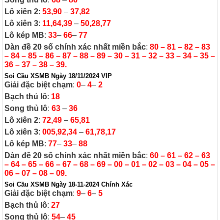
Lô xiên 2
:
53,90
–
37,82
Lô xiên 3
:
11,64,39
–
50,28,77
Lô kép MB
:
33
–
66
–
77
Dàn đề 20 số chính xác nhất miền bắc
:
80 – 81 – 82 – 83
– 84 – 85 – 86 – 87 – 88 – 89 –
30 – 31 – 32 – 33 – 34 – 35 –
36 – 37 – 38 – 39.
Soi Cầu XSMB Ngày 18/11/2024
VIP
Giải đặc biệt chạm
:
0
–
4
–
2
Bạch thủ lô
:
18
Song thủ lô
:
63
–
36
Lô xiên 2
:
72,49
–
65,81
Lô xiên 3
:
005,92,34
–
61,78,17
Lô kép MB
:
77
–
33
–
88
Dàn đề 20 số chính xác nhất miền bắc
:
60 – 61 – 62 – 63
– 64 – 65 – 66 – 67 – 68 – 69 –
00 – 01 – 02 – 03 – 04 – 05 –
06 – 07 – 08 – 09.
Soi Cầu XSMB Ngày 18-11-2024 Chính Xác
Giải đặc biệt chạm
:
9
–
6
–
5
Bạch thủ lô
:
27
Song thủ lô
:
54
–
45