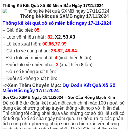
Thống Kê Kết Quả Xổ Số Miền Bắc Ngày 17/11/2024
Thống kê kết quả SXMB ngày 17/11/2024
Thống kê kết quả xổ số miền bắc ngày 17-11-2024
– Giải đặc biệt:
05
– Loto về nhiều nhất :
82.
X2. 53 X3
– Lô kép xuất hiện:
00,66,77,99
– Cặp lô về cùng nhau:
28-82, 48-84
– Đầu loto về nhiều nhất:
4
(xuất hiện
5
lần)
– Đuôi loto về nhiều nhất:
3
(xuất hiện
8
lần)
– Đầu số không xuất hiện:
– Đuôi số không xuất hiện:
=>Xem Thêm Chuyên Mục:
Dự Đoán Kết Quả Xổ Số
Miền Bắc ngày 17/11/2024
Soi Cầu XSMB Ngày 18/11/2024
– Soi Cầu Rồng Bạch Kim
Để có thể dự đoán kết quả một cách chính xác 100 ngoài sử
dụng các phương pháp truyền thống kết hợp với hiện đại.
Thì chúng tôi cũng phải dựa vào những cơ sở dữ liệu đã có
từ kết quả xổ số của ngày hôm qua. Từ đó đưa ra các phân
tích cũng như phương pháp soi cầu chính xác với những
cách chơi sao cho phù hợp nhất. Dưới đây là những dự