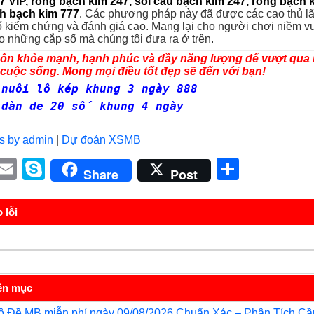
7 VIP, rồng bạch kim 247, soi cầu bạch kim 247, rồng bạch k
h bạch kim 777
.
Các phương pháp này đã được các cao thủ lã
 kiểm chứng và đánh giá cao. Mang lại cho người chơi niềm vu
o những cắp số mà chúng tôi đưa ra ở trên.
ôn khỏe mạnh, hạnh phúc và đầy năng lượng để vượt qua 
 cuộc sống. Mong mọi điều tốt đẹp sẽ đến với bạn!
nuôi lô kép khung 3 ngày 888
:
dàn de 20 số khung 4 ngày
:
ts by admin
|
Dự đoán XSMB
T
E
S
S
Share
Post
i
m
ky
h
t
ail
p
ar
 lỗi
r
e
e
ên mục
ô Đề MB miễn phí ngày 09/08/2026 Chuẩn Xác – Phân Tích Cầ