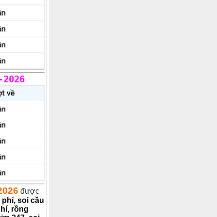
-2026
2026
được
phí, soi cầu
hí, rồng