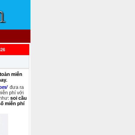
026
toàn miễn
nay.
com/
đưa ra
iễn phí với
 như:
soi cầu
số miễn phí