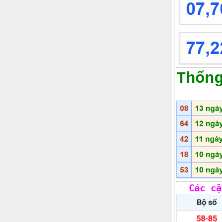
Thốn
Các cặ