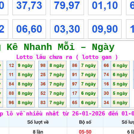
g Kê Nhanh Mỗi – Ngày
Lotto lâu chưa ra ( lotto gan )
p lô về nhiều nhất từ 26-01-2026 đến 01-