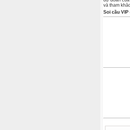
và tham khảo
Soi cầu VIP