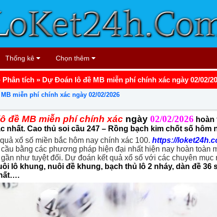
Thống kê
Chọn thêm
»
Phân tích
»
Dự Đoán lô đề MB miễn phí chính xác ngày 02/02/2
 MB miễn phí chính xác ngày 02/02/2026
ô đề MB miễn phí chính xác
ngày
02/02/2026
hoàn 
ác nhất. Cao thủ soi cầu 247 – Rồng bạch kim chốt số hôm 
quả xổ số miền bắc hôm nay chính xác 100.
https://loket24h.
i cầu bằng các phương pháp hiện đại nhất hiện nay hoàn toàn m
 gần như tuyệt đối. Dự đoán kết quả xổ số với các chuyên mục
ôi lô khung, nuôi đề khung, bạch thủ lô 2 nháy, dàn đề 36 
hất….