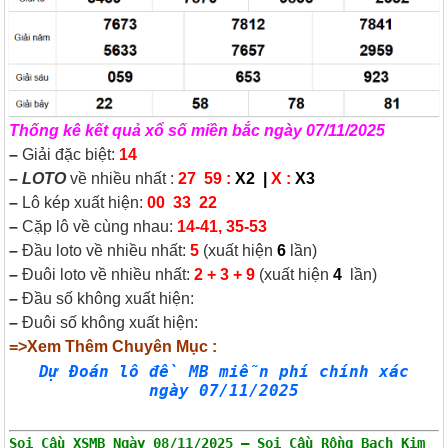
Thống kê kết quả xổ số miền bắc ngày 07/11/2025
–
Giải đặc biệt:
14
–
LOTO
về nhiều nhất :
27 59 :
X2
|
X :
X3
–
Lô kép xuất hiện:
00 33 22
–
Cặp lô về cùng nhau:
14-41, 35-53
–
Đầu loto về nhiều nhất:
5
(xuất hiện
6
lần)
–
Đuôi loto về nhiều nhất:
2 + 3 + 9
(xuất hiện
4
lần)
–
Đầu số không xuất hiện:
–
Đuôi số không xuất hiện:
=>Xem Thêm Chuyên Mục :
Dự Đoán lô đề MB miễn phí chính xác
ngày 07/11/2025
Soi Cầu XSMB Ngày 08/11/2025
– Soi Cầu Rồng Bạch Kim