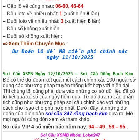
–
Cặp lô về cùng nhau:
06-60, 46-64
–
Đầu loto về nhiều nhất:
1
(xuất hiện
8
lần)
–
Đuôi loto về nhiều nhất:
3
(xuất hiện
8
lần)
–
Đầu số không xuất hiện:
–
Đuôi số không xuất hiện:
=>Xem Thêm Chuyên Mục :
Dự Đoán lô đề MB miễn phí chính xác
ngày 11/10/2025
Soi Cầu XSMB Ngày 12/10/2025
– Soi Cầu Rồng Bạch Kim
Để có thể dự đoán kết quả một cách chính xác 100 ngoài sử
dụng các phương pháp truyền thống kết hợp với hiện đại.
Thì chúng tôi cũng phải dựa vào những cơ sở dữ liệu đã có
từ kết quả xổ số của ngày hôm qua. Từ đó đưa ra các phân
tích cũng như phương pháp soi cầu chính xác với những
cách chơi sao cho phù hợp nhất. Dưới đây là những dự
đoán của diễn đàn
soi cầu 247 rồng bạch kim
đưa ra. Mời
mọi người cùng đón xem và tham khảo.
Soi cầu VIP 4 số miền bắc hôm nay
:
94 – 49 , 59 – 95 .
Soi Cầu XSMB Nhóm Loket247