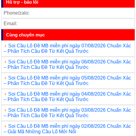
e
er
e
ar
Hỗ trợ - báo lỗi
b
e
Phone/zalo:
o
Email:
o
Cùng chuyên mục
k
Soi Cầu Lô Đề MB miễn phí ngày 07/08/2026 Chuẩn Xác
– Phân Tích Cầu Đề Từ Kết Quả Trước
Soi Cầu Lô Đề MB miễn phí ngày 06/08/2026 Chuẩn Xác
– Phân Tích Cầu Đề Từ Kết Quả Trước
Soi Cầu Lô Đề MB miễn phí ngày 05/08/2026 Chuẩn Xác
– Phân Tích Cầu Đề Từ Kết Quả Trước
Soi Cầu Lô Đề MB miễn phí ngày 04/08/2026 Chuẩn Xác
– Phân Tích Cầu Đề Từ Kết Quả Trước
Soi Cầu Lô Đề MB miễn phí ngày 03/08/2026 Chuẩn Xác
– Phân Tích Cầu Đề Từ Kết Quả Trước
Soi Cầu Lô Đề MB miễn phí ngày 02/08/2026 Chuẩn Xác
– Giải Mã Những Cầu Lô Mới Nổi