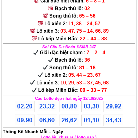
Giải đặc biệt chạm
:
6 – 8 – 1
Bạch thủ lô
:
02
Song thủ lô
:
65 – 56
Lô xiên 2
:
11, 38 – 24, 57
Lô xiên 3
:
03, 47, 75 – 14, 66, 89
Lô kép Miền Bắc
:
22 – 44 – 88
Soi Cầu Dự Đoán XSMB 247
Giải đặc biệt chạm
:
7 – 2 – 4
Bạch thủ lô
:
36
Song thủ lô
:
81 – 18
Lô xiên 2
:
05, 44 – 23, 67
Lô xiên 3
:
10, 29, 53 – 37, 45, 68
Lô kép Miền Bắc
:
00 – 33 – 77
Cầu Lotto đẹp nhất ngày 12/10/2025
Thống Kê Nhanh Mỗi – Ngày
Lotto lâu chưa ra ( lotto gan )