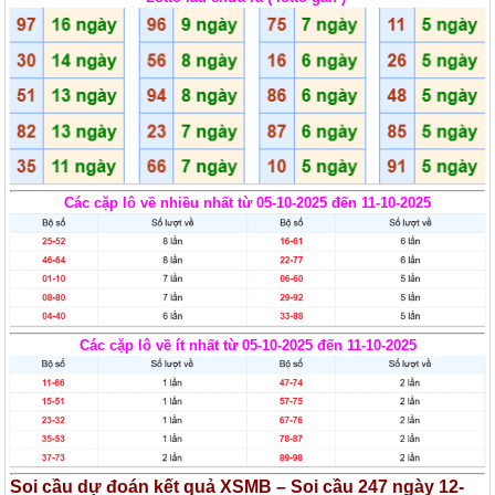
Các cặp lô về nhiều nhất từ 05-10-2025 đến 11-10-2025
Các cặp lô về ít nhất từ 05-10-2025 đến 11-10-2025
Soi cầu dự đoán kết quả XSMB – Soi cầu 247 ngày 12-