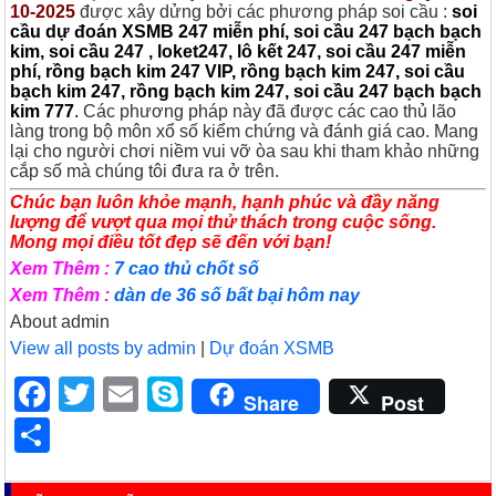
10-2025
được xây dửng bởi các phương pháp soi cầu :
soi
cầu dự đoán XSMB 247 miễn phí, soi cầu 247 bạch bạch
kim, soi cầu 247 , loket247, lô kết 247, soi cầu 247 miễn
phí, rồng bạch kim 247 VIP, rồng bạch kim 247, soi cầu
bạch kim 247, rồng bạch kim 247, soi cầu 247 bạch bạch
kim 777
.
Các phương pháp này đã được các cao thủ lão
làng trong bộ môn xổ số kiểm chứng và đánh giá cao. Mang
lại cho người chơi niềm vui vỡ òa sau khi tham khảo những
cắp số mà chúng tôi đưa ra ở trên.
Chúc bạn luôn khỏe mạnh, hạnh phúc và đầy năng
lượng để vượt qua mọi thử thách trong cuộc sống.
Mong mọi điều tốt đẹp sẽ đến với bạn!
Xem Thêm :
7 cao thủ chốt số
Xem Thêm :
dàn de 36 số bất bại hôm nay
About admin
View all posts by admin
|
Dự đoán XSMB
F
T
E
S
Share
Post
a
wi
m
ky
S
c
tt
ail
p
h