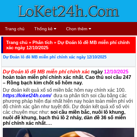
Trang chủ
Thống kê
Chọn thêm
Trang chủ
»
Phân tích
»
Dự Đoán lô đề MB miễn phí chính
xác ngày 12/10/2025
Dự Đoán lô đề MB miễn phí chính xác ngày 12/10/2025
Dự Đoán lô đề MB miễn phí chính xác
ngày
12/10/2025
hoàn toàn miễn phí chính xác nhất. Cao thủ soi cầu 247
– Rồng bạch kim chốt số hôm nay.
Dự đoán kết quả xổ số miền bắc hôm nay chính xác 100.
https://loket24h.com/
đưa ra phân tích soi cầu bằng các
phương pháp hiện đại nhất hiện nay hoàn toàn miễn phí với
độ chính xác gần như tuyệt đối. Dự đoán kết quả xổ số với
các chuyên mục như:
soi cầu miền bắc, nuôi lô khung,
nuôi đề khung, bạch thủ lô 2 nháy, dàn đề 36 số miễn
phí chính xác nhất….