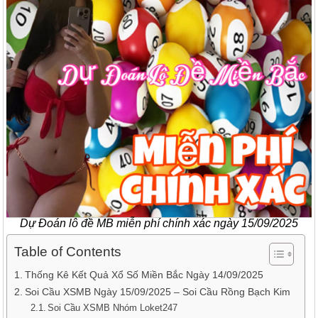
Dự Đoán lô đề MB miễn phí chính xác ngày 15/09/2025
Table of Contents
Thống Kê Kết Quả Xổ Số Miền Bắc Ngày 14/09/2025
Soi Cầu XSMB Ngày 15/09/2025 – Soi Cầu Rồng Bạch Kim
Soi Cầu XSMB Nhóm Loket247