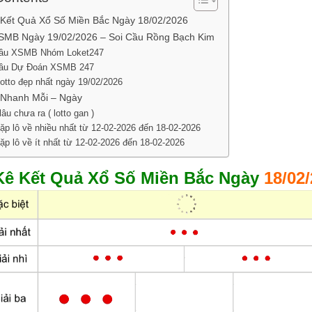
Kết Quả Xổ Số Miền Bắc Ngày 18/02/2026
SMB Ngày 19/02/2026 – Soi Cầu Rồng Bạch Kim
Cầu XSMB Nhóm Loket247
Cầu Dự Đoán XSMB 247
otto đẹp nhất ngày 19/02/2026
 Nhanh Mỗi – Ngày
lâu chưa ra ( lotto gan )
ặp lô về nhiều nhất từ 12-02-2026 đến 18-02-2026
ặp lô về ít nhất từ 12-02-2026 đến 18-02-2026
ê Kết Quả Xổ Số Miền Bắc Ngày
18/02