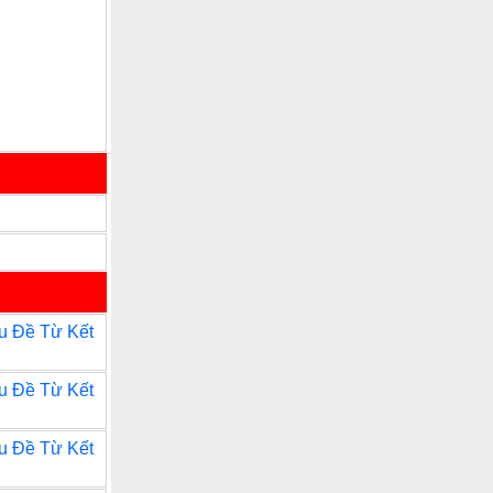
u Đề Từ Kết
u Đề Từ Kết
u Đề Từ Kết