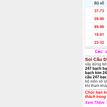
Các 
Soi Cầu 
xây dửng bởi
247 bạch bạc
bạch kim 24
cầu 247 bạc
bộ môn xổ số
khi tham khả
Chúc bạn lu
thách trong
Xem Thêm 