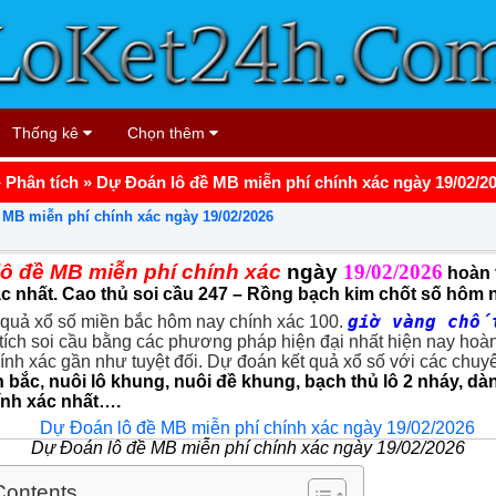
Thống kê
Chọn thêm
»
Phân tích
»
Dự Đoán lô đề MB miễn phí chính xác ngày 19/02/2
 MB miễn phí chính xác ngày 19/02/2026
ô đề MB miễn phí chính xác
ngày
19/02/2026
hoàn 
ác nhất. Cao thủ soi cầu 247 – Rồng bạch kim chốt số hôm 
giờ vàng chố
quả xổ số miền bắc hôm nay chính xác 100.
tích soi cầu bằng các phương pháp hiện đại nhất hiện nay hoà
hính xác gần như tuyệt đối. Dự đoán kết quả xổ số với các chu
 bắc, nuôi lô khung, nuôi đề khung, bạch thủ lô 2 nháy, dà
ính xác nhất….
Dự Đoán lô đề MB miễn phí chính xác ngày 19/02/2026
Contents