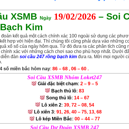
Cầu XSMB
19/02/2026
– Soi 
Ngày
 Bạch Kim
 đoán kết quả một cách chính xác 100 ngoài sử dụng các phư
 kết hợp với hiện đại. Thì chúng tôi cũng phải dựa vào những c
 quả xổ số của ngày hôm qua. Từ đó đưa ra các phân tích cũn
 chính xác với những cách chơi sao cho phù hợp nhất. Dưới đ
 diễn đàn
soi cầu 247 rồng bạch kim
đưa ra. Mời mọi người 
.
 4 số miền bắc hôm nay
:
86 – 68 , 06 – 60 .
Soi Cầu XSMB Nhóm Loket247
Giải đặc biệt chạm
:
2 – 9 – 5
Bạch thủ lô
:
83
Song thủ lô
:
14 – 67
Lô xiên 2
:
39, 72 – 08, 54
Lô xiên 3
:
91, 26, 40 – 75, 13, 68
Lô kép Miền Bắc
:
00 – 44 – 77
Soi Cầu Dự Đoán XSMB 247