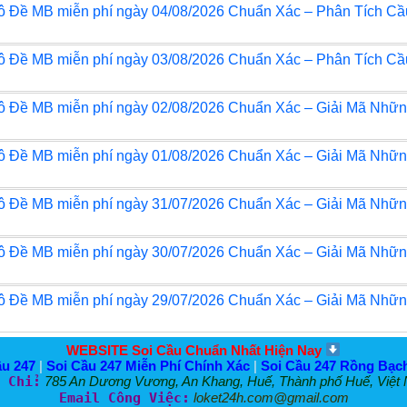
ô Đề MB miễn phí ngày 04/08/2026 Chuẩn Xác – Phân Tích Cầ
ô Đề MB miễn phí ngày 03/08/2026 Chuẩn Xác – Phân Tích Cầ
ô Đề MB miễn phí ngày 02/08/2026 Chuẩn Xác – Giải Mã Nhữ
ô Đề MB miễn phí ngày 01/08/2026 Chuẩn Xác – Giải Mã Nhữ
ô Đề MB miễn phí ngày 31/07/2026 Chuẩn Xác – Giải Mã Nhữ
ô Đề MB miễn phí ngày 30/07/2026 Chuẩn Xác – Giải Mã Nhữ
ô Đề MB miễn phí ngày 29/07/2026 Chuẩn Xác – Giải Mã Nhữ
WEBSITE Soi Cầu Chuẩn Nhất Hiện Nay
ầu 247
|
Soi Cầu 247 Miễn Phí Chính Xác
|
Soi Cầu 247 Rồng Bạc
 Chỉ:
785 An Dương Vương, An Khang, Huế, Thành phố Huế, Việt
Email Công Việc:
loket24h.com@gmail.com