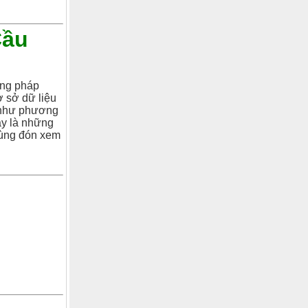
Cầu
ơng pháp
ơ sở dữ liệu
g như phương
ây là những
cùng đón xem