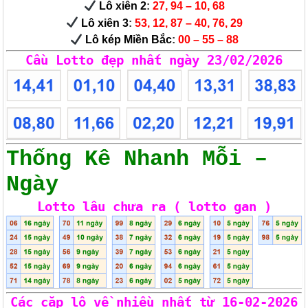
Lô xiên 2
:
27, 94 – 10, 68
Lô xiên 3
:
53, 12, 87 – 40, 76, 29
Lô kép Miền Bắc
:
00 – 55 – 88
Cầu Lotto đẹp nhất ngày 23/02/2026
Thống Kê Nhanh Mỗi –
Ngày
Lotto lâu chưa ra ( lotto gan )
Các cặp lô về nhiều nhất từ 16-02-2026