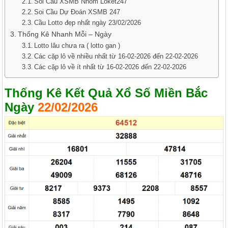
Soi Cầu XSMB Nhóm Loket247
Soi Cầu Dự Đoán XSMB 247
Cầu Lotto đẹp nhất ngày 23/02/2026
Thống Kê Nhanh Mỗi – Ngày
Lotto lâu chưa ra ( lotto gan )
Các cặp lô về nhiều nhất từ 16-02-2026 đến 22-02-2026
Các cặp lô về ít nhất từ 16-02-2026 đến 22-02-2026
Thống Kê Kết Quả Xổ Số Miền Bắc
Ngày
22/02/2026