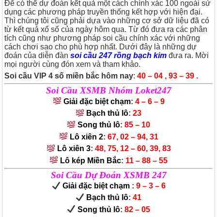
Để có thể dự đoán kết quả một cách chính xác 100 ngoài sử
dụng các phương pháp truyền thống kết hợp với hiện đại.
Thì chúng tôi cũng phải dựa vào những cơ sở dữ liệu đã có
từ kết quả xổ số của ngày hôm qua. Từ đó đưa ra các phân
tích cũng như phương pháp soi cầu chính xác với những
cách chơi sao cho phù hợp nhất. Dưới đây là những dự
đoán của diễn đàn
soi cầu 247 rồng bạch kim
đưa ra. Mời
mọi người cùng đón xem và tham khảo.
Soi cầu VIP 4 số miền bắc hôm nay
:
40 – 04 , 93 – 39 .
Soi Cầu XSMB Nhóm Loket247
Giải đặc biệt chạm
:
4 – 6 – 9
Bạch thủ lô
:
23
Song thủ lô
:
85 – 10
Lô xiên 2
:
67, 02 – 94, 31
Lô xiên 3
:
48, 75, 12 – 60, 39, 83
Lô kép Miền Bắc
:
11 – 88 – 55
Soi Cầu Dự Đoán XSMB 247
Giải đặc biệt chạm
:
9 – 3 – 6
Bạch thủ lô
:
41
Song thủ lô
:
82 – 05