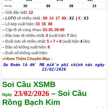
–
Giải đặc biệt:
12
–
LOTO
về nhiều nhất :
09 14 17 88 :
X2
|
X :
X3
–
Lô kép xuất hiện:
33 55 88
–
Cặp lô về cùng nhau:
03-30, 09-90
–
Đầu loto về nhiều nhất:
0
(xuất hiện
7
lần)
–
Đuôi loto về nhiều nhất:
5 + 7 + 8
(xuất hiện
4
lần)
–
Đầu số không xuất hiện:
6
–
Đuôi số không xuất hiện:
=>Xem Thêm Chuyên Mục :
Dự Đoán lô đề MB miễn phí chính xác ngày
22/02/2026
Soi Cầu XSMB
23/02/2026
– Soi Cầu
Ngày
Rồng Bạch Kim