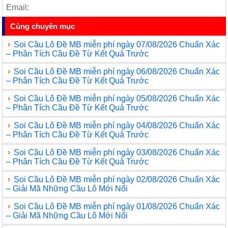
o
Email:
o
Cùng chuyên mục
k
Soi Cầu Lô Đề MB miễn phí ngày 07/08/2026 Chuẩn Xác
– Phân Tích Cầu Đề Từ Kết Quả Trước
Soi Cầu Lô Đề MB miễn phí ngày 06/08/2026 Chuẩn Xác
– Phân Tích Cầu Đề Từ Kết Quả Trước
Soi Cầu Lô Đề MB miễn phí ngày 05/08/2026 Chuẩn Xác
– Phân Tích Cầu Đề Từ Kết Quả Trước
Soi Cầu Lô Đề MB miễn phí ngày 04/08/2026 Chuẩn Xác
– Phân Tích Cầu Đề Từ Kết Quả Trước
Soi Cầu Lô Đề MB miễn phí ngày 03/08/2026 Chuẩn Xác
– Phân Tích Cầu Đề Từ Kết Quả Trước
Soi Cầu Lô Đề MB miễn phí ngày 02/08/2026 Chuẩn Xác
– Giải Mã Những Cầu Lô Mới Nổi
Soi Cầu Lô Đề MB miễn phí ngày 01/08/2026 Chuẩn Xác
– Giải Mã Những Cầu Lô Mới Nổi