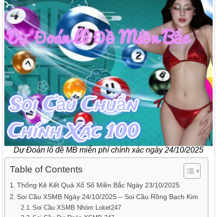
Dự Đoán lô đề MB miễn phí chính xác ngày 24/10/2025
Table of Contents
Thống Kê Kết Quả Xổ Số Miền Bắc Ngày 23/10/2025
Soi Cầu XSMB Ngày 24/10/2025 – Soi Cầu Rồng Bạch Kim
Soi Cầu XSMB Nhóm Loket247