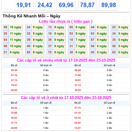
Thống Kê Nhanh Mỗi – Ngày
Lotto lâu chưa ra ( lotto gan )
Các cặp lô về nhiều nhất từ 17-10-2025 đến 23-10-2025
Các cặp lô về ít nhất từ 17-10-2025 đến 23-10-2025