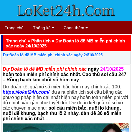
Trang chủ
Thống kê
Chọn thêm
Trang chủ
»
Phân tích
»
Dự Đoán lô đề MB miễn phí chính
xác ngày 24/10/2025
Dự Đoán lô đề MB miễn phí chính xác ngày 24/10/2025
Dự Đoán lô đề MB miễn phí chính xác
ngày
24/10/2025
hoàn toàn miễn phí chính xác nhất. Cao thủ soi cầu 247
– Rồng bạch kim chốt số hôm nay.
Dự đoán kết quả xổ số miền bắc hôm nay chính xác 100.
https://loket24h.com/
đưa ra phân tích soi cầu bằng các
phương pháp hiện đại nhất hiện nay hoàn toàn miễn phí với
độ chính xác gần như tuyệt đối. Dự đoán kết quả xổ số với
các chuyên mục như:
soi cầu miền bắc, nuôi lô khung,
nuôi đề khung, bạch thủ lô 2 nháy, dàn đề 36 số miễn
phí chính xác nhất….