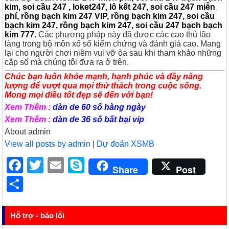
kim, soi cầu 247 , loket247, lô kết 247, soi cầu 247 miễn
phí, rồng bạch kim 247 VIP, rồng bạch kim 247, soi cầu
bạch kim 247, rồng bạch kim 247, soi cầu 247 bạch bạch
kim 777
.
Các phương pháp này đã được các cao thủ lão
làng trong bộ môn xổ số kiểm chứng và đánh giá cao. Mang
lại cho người chơi niềm vui vỡ òa sau khi tham khảo những
cắp số mà chúng tôi đưa ra ở trên.
Chúc bạn luôn khỏe mạnh, hạnh phúc và đầy năng
lượng để vượt qua mọi thử thách trong cuộc sống.
Mong mọi điều tốt đẹp sẽ đến với bạn!
Xem Thêm :
dàn de 60 số hàng ngày
Xem Thêm :
dàn de 36 số bất bại vip
About admin
View all posts by admin
|
Dự đoán XSMB
F
T
E
S
Share
Post
a
wi
m
ky
S
c
tt
ail
p
h
e
er
e
ar
Hỗ trợ - báo lỗi