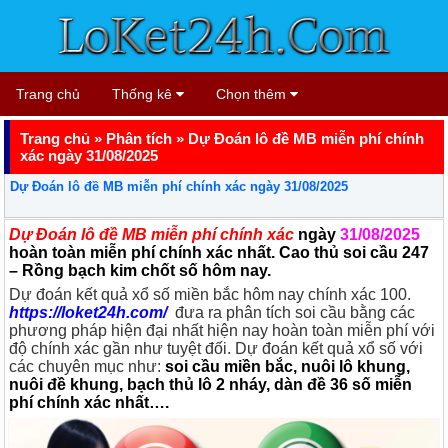
Trang chủ
Thống kê
Chọn thêm
Trang chủ
»
Phân tích
»
Dự Đoán lô đề MB miễn phí chính
xác ngày 31/08/2025
Dự Đoán lô đề MB miễn phí chính xác ngày 31/08/2025
Dự Đoán lô đề MB miễn phí chính xác
ngày
31
/08/2025
hoàn toàn miễn phí chính xác nhất. Cao thủ soi cầu 247
– Rồng bạch kim chốt số hôm nay.
Dự đoán kết quả xổ số miền bắc hôm nay chính xác 100.
https://loket24h.com/
đưa ra phân tích soi cầu bằng các
phương pháp hiện đại nhất hiện nay hoàn toàn miễn phí với
độ chính xác gần như tuyệt đối. Dự đoán kết quả xổ số với
các chuyên mục như:
soi cầu miền bắc, nuôi lô khung,
nuôi đề khung, bạch thủ lô 2 nháy, dàn đề 36 số miễn
phí chính xác nhất….