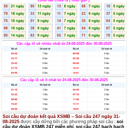
Lotto lâu chưa ra ( lotto gan )
Các cặp lô về nhiều nhất từ 24-08-2025 đến 30-08-2025
Các cặp lô về ít nhất từ 24-08-2025 đến 30-08-2025
Soi cầu dự đoán kết quả XSMB – Soi cầu 247 ngày 31-
08-2025
được xây dửng bởi các phương pháp soi cầu :
soi
cầu dự đoán XSMB 247 miễn phí, soi cầu 247 bạch bạch