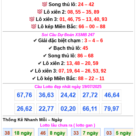
Song thủ lô
:
24 – 42
Lô xiên 2
:
08, 55 – 35, 89
Lô xiên 3
:
01, 46, 75 – 13, 40, 93
Lô kép Miền Bắc
:
66 – 00 – 88
Soi Cầu Dự Đoán XSMB 247
✔
Giải đặc biệt chạm
:
3 – 4 – 6
✔
Bạch thủ lô
:
45
✔
Song thủ lô
:
86 – 68
✔
Lô xiên 2
:
13, 48 – 20, 59
✔
Lô xiên 3
:
07, 19, 64 – 26, 53, 92
✔
Lô kép Miền Bắc
:
88 – 22 – 11
Cầu Lotto đẹp nhất ngày 19/07/2025
Thống Kê Nhanh Mỗi – Ngày
Lotto lâu chưa ra ( lotto gan )