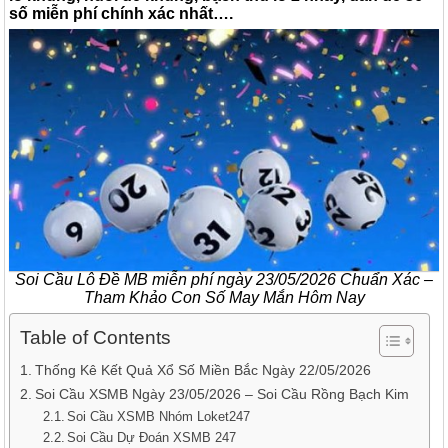
số miễn phí chính xác nhất….
Soi Cầu Lô Đề MB miễn phí ngày 23/05/2026 Chuẩn Xác –
Tham Khảo Con Số May Mắn Hôm Nay
Table of Contents
Thống Kê Kết Quả Xổ Số Miền Bắc Ngày 22/05/2026
Soi Cầu XSMB Ngày 23/05/2026 – Soi Cầu Rồng Bạch Kim
Soi Cầu XSMB Nhóm Loket247
Soi Cầu Dự Đoán XSMB 247