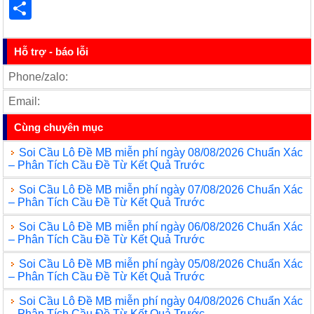
a
wi
m
ky
S
c
tt
ail
p
h
e
er
e
ar
Hỗ trợ - báo lỗi
b
e
Phone/zalo:
o
Email:
o
Cùng chuyên mục
k
Soi Cầu Lô Đề MB miễn phí ngày 08/08/2026 Chuẩn Xác
– Phân Tích Cầu Đề Từ Kết Quả Trước
Soi Cầu Lô Đề MB miễn phí ngày 07/08/2026 Chuẩn Xác
– Phân Tích Cầu Đề Từ Kết Quả Trước
Soi Cầu Lô Đề MB miễn phí ngày 06/08/2026 Chuẩn Xác
– Phân Tích Cầu Đề Từ Kết Quả Trước
Soi Cầu Lô Đề MB miễn phí ngày 05/08/2026 Chuẩn Xác
– Phân Tích Cầu Đề Từ Kết Quả Trước
Soi Cầu Lô Đề MB miễn phí ngày 04/08/2026 Chuẩn Xác
– Phân Tích Cầu Đề Từ Kết Quả Trước