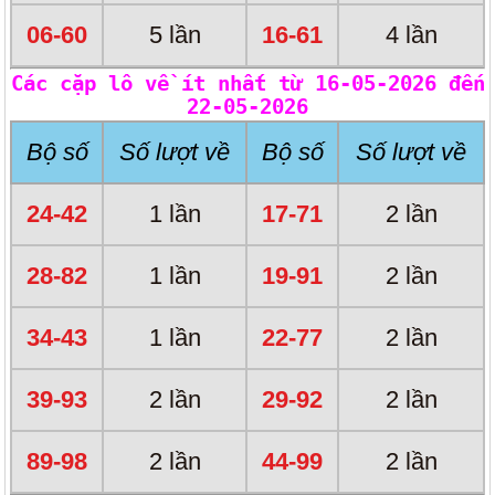
06-60
5 lần
16-61
4 lần
Các cặp lô về ít nhất từ 16-05-2026 đến
22-05-2026
Bộ số
Số lượt về
Bộ số
Số lượt về
24-42
1 lần
17-71
2 lần
28-82
1 lần
19-91
2 lần
34-43
1 lần
22-77
2 lần
39-93
2 lần
29-92
2 lần
89-98
2 lần
44-99
2 lần