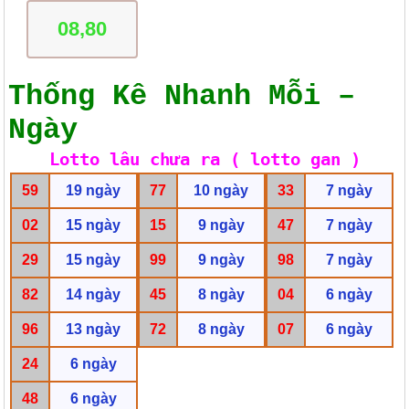
08,80
Thống Kê Nhanh Mỗi –
Ngày
Lotto lâu chưa ra ( lotto gan )
59
19 ngày
77
10 ngày
33
7 ngày
02
15 ngày
15
9 ngày
47
7 ngày
29
15 ngày
99
9 ngày
98
7 ngày
82
14 ngày
45
8 ngày
04
6 ngày
96
13 ngày
72
8 ngày
07
6 ngày
24
6 ngày
48
6 ngày