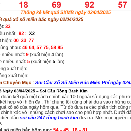
Thống kê kết quả SXMB ngày 02/04/2025
t quả xổ số miền bắc ngày 02/04/2025
ệt:
33
iều nhất :
92 :
X2
t hiện:
00 33 77
cùng nhau:
46-64, 57-75, 58-85
ề nhiều nhất:
9
(xuất hiện
4
lần)
ề nhiều nhất:
5
(xuất hiện
5
lần)
ng xuất hiện:
ông xuất hiện:
 Chuyên Mục :
Soi Cầu Xổ Số Miền Bắc Miễn Phí ngày 02/
 Ngày 03/04/2025
– Soi Cầu Rồng Bạch Kim
 đoán kết quả một cách chính xác 100 ngoài sử dụng các phư
 kết hợp với hiện đại. Thì chúng tôi cũng phải dựa vào những c
 quả xổ số của ngày hôm qua. Từ đó đưa ra các phân tích cũn
 chính xác với những cách chơi sao cho phù hợp nhất. Dưới đ
 diễn đàn
soi cầu 247 rồng bạch kim
đưa ra. Mời mọi người 
.
 4 số miền bắc hôm nay
:
54 – 45 , 18 – 81 .