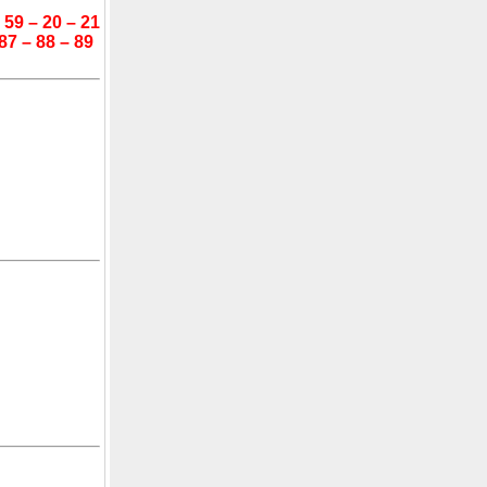
59
–
20
–
21
87
–
88
–
89