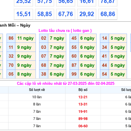
anh Mỗi – Ngày
Lotto lâu chưa ra ( lotto gan )
Các cặp lô về nhiều nhất từ 27-03-2025 đến 02-04-2025