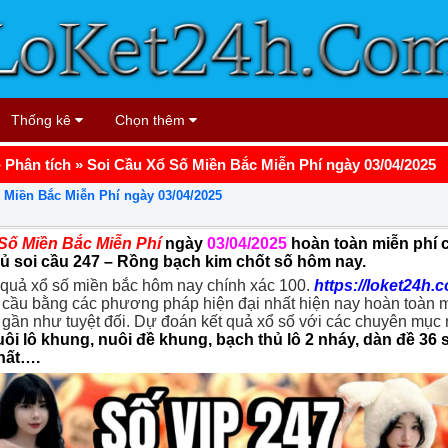
Thống kê
Chọn thêm
»
Phân tích
»
Soi Cầu Xổ Số Miền Bắc Miễn Phí ngày 03/04/2025
 Miền Bắc Miễn Phí ngày 03/04/2025
Số Miền Bắc Miễn Phí
ngày
03/04/2025
hoàn toàn miễn phí 
hủ soi cầu 247 – Rồng bạch kim chốt số hôm nay.
quả xổ số miền bắc hôm nay chính xác 100.
https://loket24h.
i cầu bằng các phương pháp hiện đại nhất hiện nay hoàn toàn m
 gần như tuyệt đối. Dự đoán kết quả xổ số với các chuyên mục
ôi lô khung, nuôi đề khung, bạch thủ lô 2 nháy, dàn đề 36 
hất….