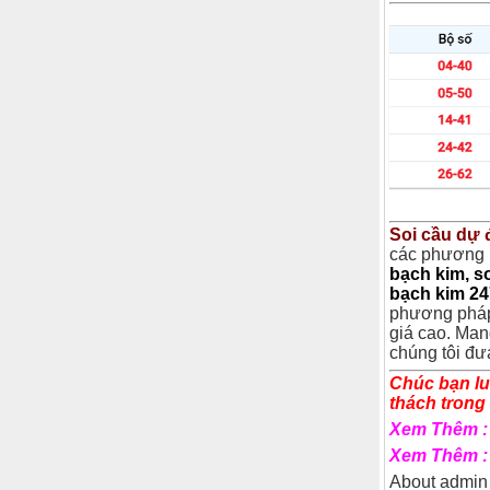
Soi cầu dự 
các phương p
bạch kim, so
bạch kim 24
phương pháp 
giá cao. Man
chúng tôi đưa
Chúc bạn lu
thách trong
Xem Thêm 
Xem Thêm 
About admin