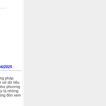
04/2025
ơng pháp
ơ sở dữ liệu
g như phương
ây là những
cùng đón xem