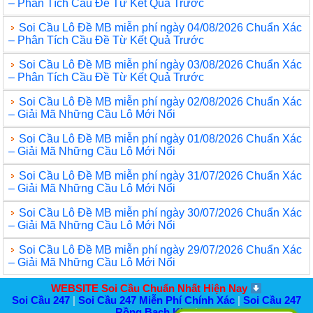
– Phân Tích Cầu Đề Từ Kết Quả Trước
Soi Cầu Lô Đề MB miễn phí ngày 04/08/2026 Chuẩn Xác
– Phân Tích Cầu Đề Từ Kết Quả Trước
Soi Cầu Lô Đề MB miễn phí ngày 03/08/2026 Chuẩn Xác
– Phân Tích Cầu Đề Từ Kết Quả Trước
Soi Cầu Lô Đề MB miễn phí ngày 02/08/2026 Chuẩn Xác
– Giải Mã Những Cầu Lô Mới Nổi
Soi Cầu Lô Đề MB miễn phí ngày 01/08/2026 Chuẩn Xác
– Giải Mã Những Cầu Lô Mới Nổi
Soi Cầu Lô Đề MB miễn phí ngày 31/07/2026 Chuẩn Xác
– Giải Mã Những Cầu Lô Mới Nổi
Soi Cầu Lô Đề MB miễn phí ngày 30/07/2026 Chuẩn Xác
– Giải Mã Những Cầu Lô Mới Nổi
Soi Cầu Lô Đề MB miễn phí ngày 29/07/2026 Chuẩn Xác
– Giải Mã Những Cầu Lô Mới Nổi
WEBSITE Soi Cầu Chuẩn Nhất Hiện Nay
Soi Cầu 247
|
Soi Cầu 247 Miễn Phí Chính Xác
|
Soi Cầu 247
Rồng Bạch Kim
|