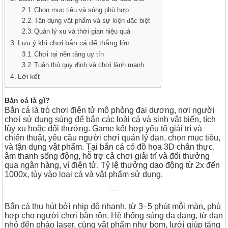
Chọn mục tiêu và súng phù hợp
Tận dụng vật phẩm và sự kiện đặc biệt
Quản lý xu và thời gian hiệu quả
Lưu ý khi chơi bắn cá để thắng lớn
Chơi tại nền tảng uy tín
Tuân thủ quy định và chơi lành mạnh
Lời kết
Bắn cá là gì?
Bắn cá là trò chơi điện tử mô phỏng đại dương, nơi người
chơi sử dụng súng để bắn các loài cá và sinh vật biển, tích
lũy xu hoặc đổi thưởng. Game kết hợp yếu tố giải trí và
chiến thuật, yêu cầu người chơi quản lý đạn, chọn mục tiêu,
và tận dụng vật phẩm. Tại bắn cá có đồ họa 3D chân thực,
âm thanh sống động, hỗ trợ cả chơi giải trí và đổi thưởng
qua ngân hàng, ví điện tử. Tỷ lệ thưởng dao động từ 2x đến
1000x, tùy vào loại cá và vật phẩm sử dụng.
Bắn cá thu hút bởi nhịp độ nhanh, từ 3–5 phút mỗi màn, phù
hợp cho người chơi bận rộn. Hệ thống súng đa dạng, từ đạn
nhỏ đến pháo laser, cùng vật phẩm như bom, lưới giúp tăng