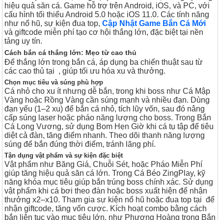
hiệu quả săn cá. Game hỗ trợ trên Android, iOS, và PC, với
cấu hình tối thiểu Android 5.0 hoặc iOS 11.0. Các tính năng
như nổ hũ, sự kiện đua top,
Cập Nhật Game Bắn Cá Mới
và giftcode miễn phí tạo cơ hội thắng lớn, đặc biệt tại nền
tảng uy tín.
Cách bắn cá thắng lớn: Mẹo từ cao thủ
Để thắng lớn trong bắn cá, áp dụng ba chiến thuật sau từ
các cao thủ tại , giúp tối ưu hóa xu và thưởng.
Chọn mục tiêu và súng phù hợp
Cá nhỏ cho xu ít nhưng dễ bắn, trong khi boss như Cá Mập
Vàng hoặc Rồng Vàng cần súng mạnh và nhiều đạn. Dùng
đạn yếu (1–2 xu) để bắn cá nhỏ, tích lũy vốn, sau đó nâng
cấp súng laser hoặc pháo năng lượng cho boss. Trong Bắn
Cá Long Vương, sử dụng Bom Hẹn Giờ khi cá tụ tập để tiêu
diệt cả đàn, tăng điểm nhanh. Theo dõi thanh năng lượng
súng để bắn đúng thời điểm, tránh lãng phí.
Tận dụng vật phẩm và sự kiện đặc biệt
Vật phẩm như Băng Giá, Chuỗi Sét, hoặc Pháo Miễn Phí
giúp tăng hiệu quả săn cá lớn. Trong Cá Béo ZingPlay, kỹ
năng khóa mục tiêu giúp bắn trúng boss chính xác. Sử dụng
vật phẩm khi cá bơi theo đàn hoặc boss xuất hiện để nhận
thưởng x2–x10. Tham gia sự kiện nổ hũ hoặc đua top tại để
nhận giftcode, tăng vốn cược. Kích hoạt combo bằng cách
bắn liên tục vào mục tiêu lớn, như Phượng Hoàng trong Bắn