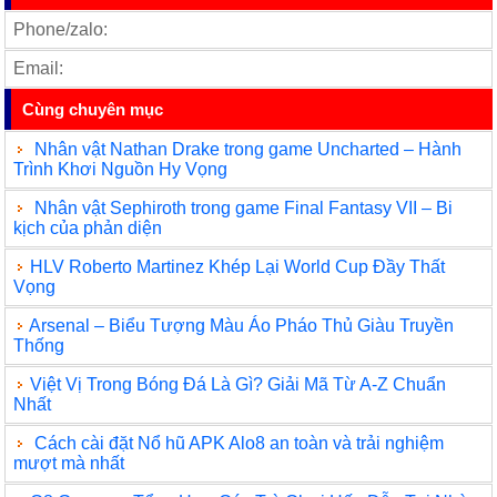
b
e
Phone/zalo:
o
Email:
o
Cùng chuyên mục
k
Nhân vật Nathan Drake trong game Uncharted – Hành
Trình Khơi Nguồn Hy Vọng
Nhân vật Sephiroth trong game Final Fantasy VII – Bi
kịch của phản diện
HLV Roberto Martinez Khép Lại World Cup Đầy Thất
Vọng
Arsenal – Biểu Tượng Màu Áo Pháo Thủ Giàu Truyền
Thống
Việt Vị Trong Bóng Đá Là Gì? Giải Mã Từ A-Z Chuẩn
Nhất
Cách cài đặt Nổ hũ APK Alo8 an toàn và trải nghiệm
mượt mà nhất