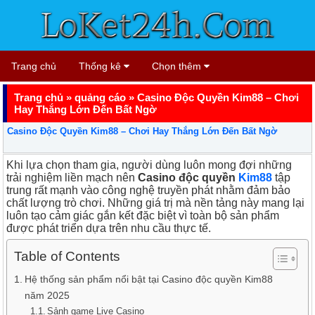
Trang chủ
Thống kê
Chọn thêm
Trang chủ
»
quảng cáo
»
Casino Độc Quyền Kim88 – Chơi
Hay Thắng Lớn Đến Bất Ngờ
Casino Độc Quyền Kim88 – Chơi Hay Thắng Lớn Đến Bất Ngờ
Khi lựa chọn tham gia, người dùng luôn mong đợi những
trải nghiệm liền mạch nên
Casino độc quyền
Kim88
tập
trung rất mạnh vào công nghệ truyền phát nhằm đảm bảo
chất lượng trò chơi. Những giá trị mà nền tảng này mang lại
luôn tạo cảm giác gắn kết đặc biệt vì toàn bộ sản phẩm
được phát triển dựa trên nhu cầu thực tế.
Table of Contents
Hệ thống sản phẩm nổi bật tại Casino độc quyền Kim88
năm 2025
Sảnh game Live Casino