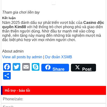
Tham gia chơi liền tay
Kết luận
Năm 2025 đánh dấu sự phát triển vượt bậc của
Casino độc
quyền Kim88
với hệ thống trò chơi phong phú và giao diện
thân thiện người dùng. Nhờ đầu tư mạnh mẽ vào công
nghệ, nền tảng này mang đến những trải nghiệm mượt mà
đặc biệt phù hợp với mọi nhóm người chơi.
About admin
View all posts by admin
|
Dự đoán XSMB
F
T
E
S
Share
Post
a
wi
m
ky
S
c
tt
ail
p
h
e
er
e
ar
Hỗ trợ - báo lỗi
b
e
Phone/zalo:
o