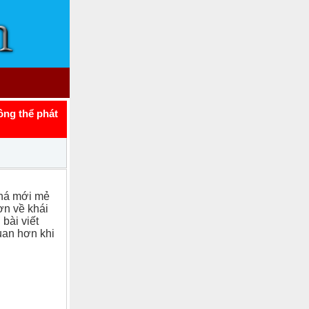
ông thể phát
khá mới mẻ
ơn về khái
 bài viết
uan hơn khi