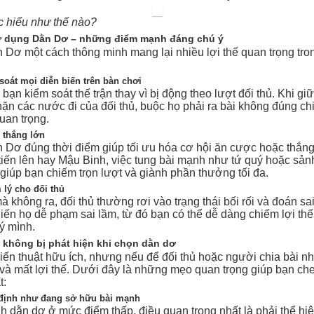
 hiểu như thế nào?
ử dụng Dằn Dơ – những điểm mạnh đáng chú ý
Dơ một cách thông minh mang lại nhiều lợi thế quan trọng tro
oát mọi diễn biến trên bàn chơi
ạn kiểm soát thế trận thay vì bị động theo lượt đối thủ. Khi gi
hặn các nước đi của đối thủ, buộc họ phải ra bài không đúng ch
uan trọng.
 thắng lớn
Dơ đúng thời điểm giúp tối ưu hóa cơ hội ăn cược hoặc thắn
 tiến lên hay Mậu Binh, việc tung bài mạnh như tứ quý hoặc sảnh
 giúp bạn chiếm trọn lượt và giành phần thưởng tối đa.
 lý cho đối thủ
à không ra, đối thủ thường rơi vào trạng thái bối rối và đoán sai
hiến họ dễ phạm sai lầm, từ đó bạn có thể dễ dàng chiếm lợi thế
 ý mình.
p không bị phát hiện khi chọn dằn dơ
iến thuật hữu ích, nhưng nếu để đối thủ hoặc người chia bài nh
i và mất lợi thế. Dưới đây là những mẹo quan trọng giúp bạn che
t:
 định như đang sở hữu bài mạnh
nh dằn dơ ở mức điểm thấp, điều quan trọng nhất là phải thể hiện