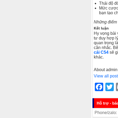
Thái độ đố
Mức cược 
bạn tạo ch
Những điểm c
Kết luận
Hy vọng bài 
tư duy hợp lý
quan trọng là
cân nhắc. B
cái C54
sẽ g
khác.
About admin
View all pos
F
a
w
c
t
Hỗ trợ - báo
e
e
Phone/zalo: