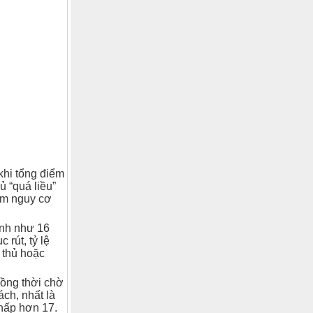
khi tổng điểm
 “quá liều”
iảm nguy cơ
ình như 16
 rút, tỷ lệ
 thủ hoặc
đồng thời chờ
ách, nhất là
thấp hơn 17.