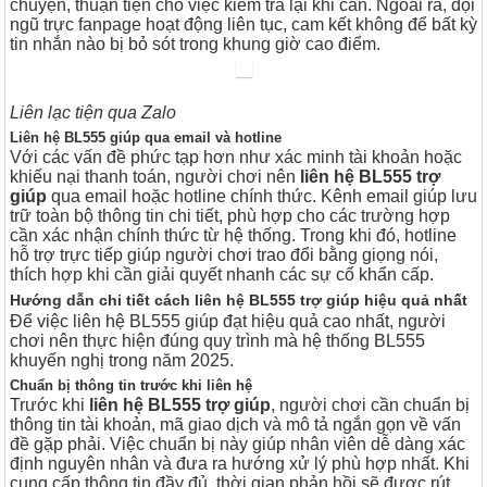
chuyện, thuận tiện cho việc kiểm tra lại khi cần. Ngoài ra, đội
ngũ trực fanpage hoạt động liên tục, cam kết không để bất kỳ
tin nhắn nào bị bỏ sót trong khung giờ cao điểm.
Liên lạc tiện qua Zalo
Liên hệ BL555 giúp qua email và hotline
Với các vấn đề phức tạp hơn như xác minh tài khoản hoặc
khiếu nại thanh toán, người chơi nên
liên hệ BL555 trợ
giúp
qua email hoặc hotline chính thức. Kênh email giúp lưu
trữ toàn bộ thông tin chi tiết, phù hợp cho các trường hợp
cần xác nhận chính thức từ hệ thống. Trong khi đó, hotline
hỗ trợ trực tiếp giúp người chơi trao đổi bằng giọng nói,
thích hợp khi cần giải quyết nhanh các sự cố khẩn cấp.
Hướng dẫn chi tiết cách liên hệ BL555 trợ giúp hiệu quả nhất
Để việc liên hệ BL555 giúp đạt hiệu quả cao nhất, người
chơi nên thực hiện đúng quy trình mà hệ thống BL555
khuyến nghị trong năm 2025.
Chuẩn bị thông tin trước khi liên hệ
Trước khi
liên hệ BL555 trợ giúp
, người chơi cần chuẩn bị
thông tin tài khoản, mã giao dịch và mô tả ngắn gọn về vấn
đề gặp phải. Việc chuẩn bị này giúp nhân viên dễ dàng xác
định nguyên nhân và đưa ra hướng xử lý phù hợp nhất. Khi
cung cấp thông tin đầy đủ, thời gian phản hồi sẽ được rút