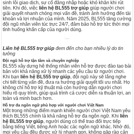
sinh lỗi giao dịch, sự cố đăng nhập hoặc khó khăn khi rút
tiền. Khi đó, việc
liên hệ BL555 trợ giúp
giúp người chơi
giải quyết nhanh chóng mọi vấn đề, tránh ảnh hưởng đến tài
khoản và lợi nhuận của mình. Năm 2025, BL555 tăng cường
đội ngũ nhân viên túc trực 24/7, đảm bảo hỗ trợ tức thời mọi
tình huống khẩn cấp của người dùng.
Liên hệ BL555 trợ giúp
đem đến cho bạn nhiều lý do tin
tưởng
Đội ngũ hỗ trợ tận tâm và chuyên nghiệp
BL555 xây dựng hệ thống nhân viên hỗ trợ được đào tạo bài
bản với khả năng xử lý nhanh các yêu cầu từ người chơi.
Khi bạn
liên hệ BL555 trợ giúp
, đội ngũ này sẽ lắng nghe
chi tiết từng vấn đề, đưa ra hướng giải quyết tối ưu nhất. Họ
không chỉ hỗ trợ kỹ thuật mà còn hướng dẫn người chơi
hiểu rõ quy trình, giúp quá trình cá cược diễn ra thuận lợi, an
toàn và minh bạch hơn.
Hỗ trợ đa ngôn ngữ phù hợp với người chơi Việt Nam
Một trong những điểm mạnh khiến người chơi Việt Nam yêu
thích BL555 chính là khả năng hỗ trợ đa ngôn ngữ. Khi
liên
hệ BL555 trợ giúp
, người dùng có thể trao đổi trực tiếp
bằng tiếng Việt, tiếng Anh hoặc các ngôn ngữ khác. Nhờ đó,
mọi yêu cầu đều được xử lý nhanh gọn, không gặp rào cản