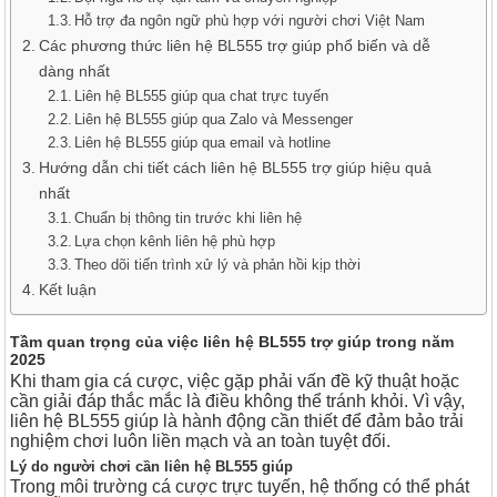
Hỗ trợ đa ngôn ngữ phù hợp với người chơi Việt Nam
Các phương thức liên hệ BL555 trợ giúp phổ biến và dễ
dàng nhất
Liên hệ BL555 giúp qua chat trực tuyến
Liên hệ BL555 giúp qua Zalo và Messenger
Liên hệ BL555 giúp qua email và hotline
Hướng dẫn chi tiết cách liên hệ BL555 trợ giúp hiệu quả
nhất
Chuẩn bị thông tin trước khi liên hệ
Lựa chọn kênh liên hệ phù hợp
Theo dõi tiến trình xử lý và phản hồi kịp thời
Kết luận
Tầm quan trọng của việc liên hệ BL555 trợ giúp trong năm
2025
Khi tham gia cá cược, việc gặp phải vấn đề kỹ thuật hoặc
cần giải đáp thắc mắc là điều không thể tránh khỏi. Vì vậy,
liên hệ BL555 giúp là hành động cần thiết để đảm bảo trải
nghiệm chơi luôn liền mạch và an toàn tuyệt đối.
Lý do người chơi cần liên hệ BL555 giúp
Trong môi trường cá cược trực tuyến, hệ thống có thể phát