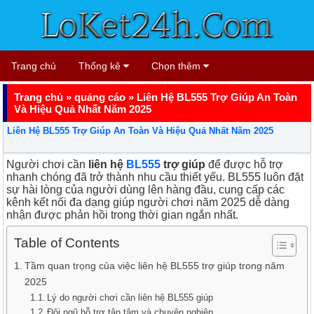
Trang chủ
Thống kê
Chọn thêm
Trang chủ
»
quảng cáo
»
Liên Hệ BL555 Trợ Giúp An Toàn
Và Hiệu Quả Nhất Năm 2025
Liên Hệ BL555 Trợ Giúp An Toàn Và Hiệu Quả Nhất Năm 2025
Người chơi cần
liên hệ
BL555
trợ giúp
để được hỗ trợ
nhanh chóng đã trở thành nhu cầu thiết yếu. BL555 luôn đặt
sự hài lòng của người dùng lên hàng đầu, cung cấp các
kênh kết nối đa dạng giúp người chơi năm 2025 dễ dàng
nhận được phản hồi trong thời gian ngắn nhất.
Table of Contents
Tầm quan trọng của việc liên hệ BL555 trợ giúp trong năm
2025
Lý do người chơi cần liên hệ BL555 giúp
Đội ngũ hỗ trợ tận tâm và chuyên nghiệp