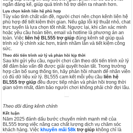
ngắn đáng kể, giúp quá trình hỗ trợ diễn ra nhanh hơn.
Lựa chọn kênh liên hệ phù hợp
Tùy vào tính chất vấn đề, người chơi nên chọn kênh liên hệ
phù hợp để tiết kiệm thời gian. Nếu gặp lỗi kỹ thuật nhỏ, chat
trực tuyến là lựa chọn tốt nhất. Ngược lại, khi cần xác minh
hoặc yêu cầu hoàn tiền, email và hotline là phương án an
toàn. Việc
liên hệ BL555 trợ giúp
đúng kênh sẽ giúp quá
trình xử lý chính xác hơn, tránh nhầm lẫn và tiết kiệm công
sức.
Theo dõi tiến trình xử lý và phản hồi kịp thời
Sau khi gửi yêu cầu, người chơi cần theo dõi tiến trình xử lý
để đảm bảo vấn đề được giải quyết hoàn tất. Trong trường
hợp cần bổ sung thông tin, hãy phản hồi nhanh để nhân viên
có đủ dữ liệu xử lý. BL555 cam kết mỗi yêu cầu
liên hệ
BL555 trợ giúp
đều được tiếp nhận và phản hồi trong thời
gian sớm nhất, đảm bảo người chơi không phải chờ đợi lâu.
Theo dõi đúng kênh chính
Kết luận
Năm 2025 đánh dấu bước chuyển mình mạnh mẽ của
BL555 trong việc nâng cao chất lượng dịch vụ chăm sóc
khách hàng. Việc
khuyến mãi 58k
trợ giúp
không chỉ là