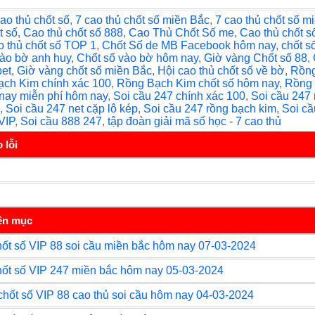
i
m
ky
h
t
ail
p
ar
cao thủ chốt số
,
7 cao thủ chốt số miền Bắc
,
7 cao thủ chốt số 
t số
,
Cao thủ chốt số 888
,
Cao Thủ Chốt Số me
,
Cao thủ chốt s
r
e
e
 thủ chốt số TOP 1
,
Chốt Số de MB Facebook hôm nay
,
chốt s
vào bờ anh huy
,
Chốt số vào bờ hôm nay
,
Giờ vàng Chốt số 88
,
bet
,
Giờ vàng chốt số miền Bắc
,
Hội cao thủ chốt số về bờ
,
Rồng
ch Kim chính xác 100
,
Rồng Bạch Kim chốt số hôm nay
,
Rồng
nay miễn phí hôm nay
,
Soi cầu 247 chính xác 100
,
Soi cầu 247
,
Soi cầu 247 net cặp lô kép
,
Soi cầu 247 rồng bạch kim
,
Soi cầ
VIP
,
Soi cầu 888 247
,
tập đoàn giải mã số học - 7 cao thủ
 lỗi
ên mục
hốt số VIP 88 soi cầu miền bắc hôm nay 07-03-2024
hốt số VIP 247 miền bắc hôm nay 05-03-2024
chốt số VIP 88 cao thủ soi cầu hôm nay 04-03-2024