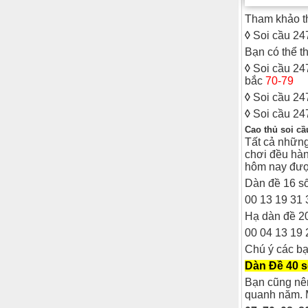
Tham khảo th
◊
Soi cầu 247
Bạn có thể 
◊
Soi cầu 247
bắc
70-79
◊
Soi cầu 247
◊
Soi cầu 247
Cao thủ soi cầ
Tất cả những
chơi đều hàn
hôm nay đượ
Dàn đề 16 số
00 13 19 31 
Hạ dàn đề 20
00 04 13 19 
Chú ý các bạ
Dàn Đề 40 s
Bạn cũng nên
quanh năm. M