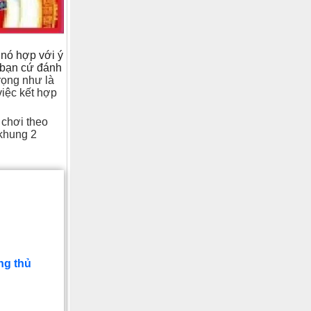
 nó hợp với ý
ì bạn cứ đánh
trọng như là
việc kết hợp
 chơi theo
 khung 2
ng thủ