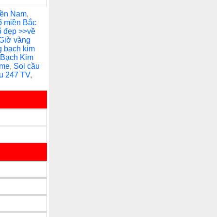
miền Nam
,
ố miền Bắc
ố đẹp >>về
Giờ vàng
 bạch kim
 Bạch Kim
 me
,
Soi cầu
u 247 TV
,