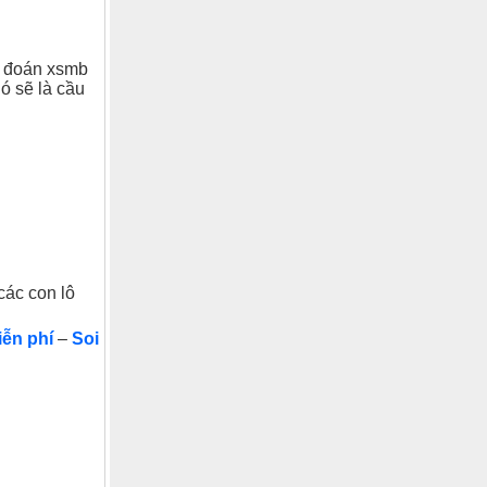
ự đoán xsmb
ó sẽ là cầu
các con lô
iễn phí
–
Soi