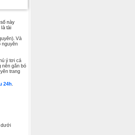
 số này
là tài
guyên). Và
số nguyên
ú ý tơi cá
g nên gắn bó
uyên trang
u 24h
.
 dưới