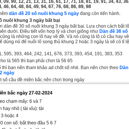
, 09, 90, 12, 21, 13, 31, 16, 61, 17, 71, 18, 81, 19, 91, 34, 43, 36
4, 46, 64, 48, 84, 49, 94, 67, 76, 68, 86, 89, 98
thêm
dàn đề 20 số nuôi khung 5 ngày
đang còn tiến hành.
ố nuôi khung 3 ngày bất bại
i dàn đề 30 số nuôi khung 3 ngày bất bại. Lựa chọn cách bắt l
bên dưới. Điều tiết vốn hơp lý và chơi giống như
Dàn đề 36 số
 cũng là những con lô hay về đề. Và nó cũng là lô có cầu hay về
ể dùng nó để nuôi lô song thủ khung 2 hoặc 3 ngày là sẽ có tỉ lệ 
1, 595, 393, 464, 242, 141, 676, 373, 393, 454, 191, 383, 353
ho là 565 thì bạn phải chơi là 56 65
 thì bạn nên tham khảo ad chốt số nhé. Bạn nên chơi theo
Dàn 
2 ngày
 số cầu đề miền bắc nên chơi trong ngày
ền bắc ngày 27-02-2024
heo chạm mấy: 6 và 7
 hay nhỏ ( tài xỉu): tài
 3 hoặc 4
0 con số: bắt theo đầu 5 6 7