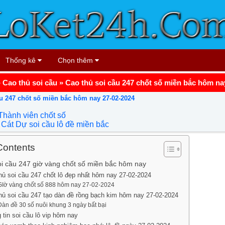
Thống kê
Chọn thêm
»
Cao thủ soi cầu
»
Cao thủ soi cầu 247 chốt số miền bắc hôm na
ầu 247 chốt số miền bắc hôm nay 27-02-2024
Thành viên chốt số
 Cát Dự soi cầu lô đề miền bắc
Contents
oi cầu 247 giờ vàng chốt số miền bắc hôm nay
hủ soi cầu 247 chốt lô đẹp nhất hôm nay 27-02-2024
GIờ vàng chốt số 888 hôm nay 27-02-2024
hủ soi cầu 247 tạo dàn đề rồng bạch kim hôm nay 27-02-2024
Dàn đề 30 số nuôi khung 3 ngày bất bại
 tin soi cầu lô vip hôm nay