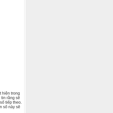
 hiện trong
tin rằng sẽ
số tiếp theo.
n số này sẽ