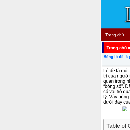
Trang chủ
Trang chủ
Bóng lô đề là 
Lô đề là một 
trí của người
quan trọng n
“bóng số”. Đ
có vai trò q
lý. Vậy bóng 
dưới đây củ
Table of 