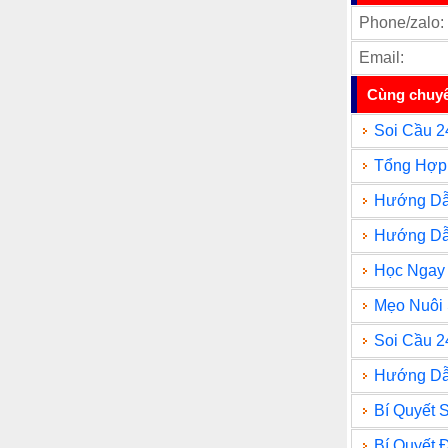
e
e
Phone/zalo:
b
Email:
o
Cùng chuy
o
Soi Cầu 2
k
Tổng Hợp 
Hướng Dẫn
Hướng Dẫ
Học Ngay 
Mẹo Nuôi
Soi Cầu 2
Hướng Dẫ
Bí Quyết 
Bí Quyết 