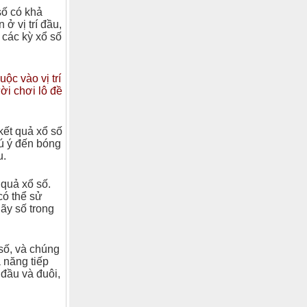
số có khả
ở vị trí đầu,
 các kỳ xổ số
ộc vào vị trí
ời chơi lô đề
 kết quả xổ số
hú ý đến bóng
u.
 quả xổ số.
có thể sử
ãy số trong
 số, và chúng
 năng tiếp
í đầu và đuôi,