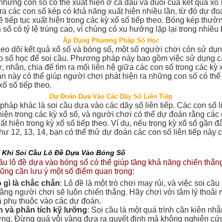
những con số có thể xuất hiện ở cả đầu và đuôi của kết quả xổ
 ra các con số kép có khả năng xuất hiện nhiều lần, từ đó dự đ
ẽ tiếp tục xuất hiện trong các kỳ xổ số tiếp theo. Bóng kép th
số có tỷ lệ trúng cao, vì chúng có xu hướng lặp lại trong nhiều 
Áp Dụng Phương Pháp Số Học
heo dõi kết quả xổ số và bóng số, một số người chơi còn sử dụ
 số học để soi cầu. Phương pháp này bao gồm việc sử dụng c
, nhân, chia để tìm ra mối liên hệ giữa các con số trong các kỳ 
n này có thể giúp người chơi phát hiện ra những con số có thể
xổ số tiếp theo.
Dự Đoán Dựa Vào Các Dãy Số Liên Tiếp
háp khác là soi cầu dựa vào các dãy số liên tiếp. Các con số li
iện trong các kỳ xổ số, và người chơi có thể dự đoán rằng các
uất hiện trong kỳ xổ số tiếp theo. Ví dụ, nếu trong kỳ xổ số gần 
như 12, 13, 14, bạn có thể thử dự đoán các con số liên tiếp này 
Khi Soi Cầu Lô Đề Dựa Vào Bóng Số
ầu lô đề dựa vào bóng số có thể giúp tăng khả năng chiến thắn
ũng cần lưu ý một số điểm quan trọng:
 gì là chắc chắn
: Lô đề là một trò chơi may rủi, và việc soi cầ
ằng người chơi sẽ luôn chiến thắng. Hãy chơi với tâm lý thoải 
 phụ thuộc vào các dự đoán.
 và phân tích kỹ lưỡng
: Soi cầu là một quá trình cần kiên nh
ưỡng. Đừng quá vội vàng đưa ra quyết định mà không nghiên cứ