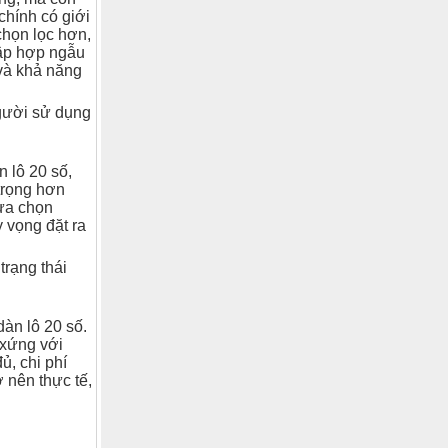
chính có giới
họn lọc hơn,
tập hợp ngẫu
và khả năng
người sử dụng
n lô 20 số,
trọng hơn
lựa chọn
 vọng đặt ra
trạng thái
dàn lô 20 số.
 xứng với
ủ, chi phí
ở nên thực tế,