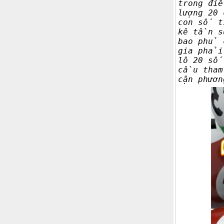
trong đi
lượng 20
con số t
kê tần s
bao phủ 
gia phải
lô 20 số
cầu tham
cận phươn