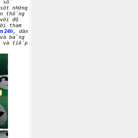
i số
sót những
ên thống
với độ
ời tham
, dàn
m 24h
 và bảng
n và tiếp