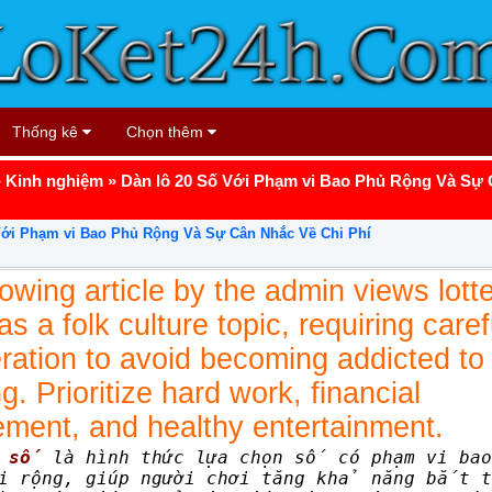
Thống kê
Chọn thêm
»
Kinh nghiệm
»
Dàn lô 20 Số Với Phạm vi Bao Phủ Rộng Và Sự
Với Phạm vi Bao Phủ Rộng Và Sự Cân Nhắc Về Chi Phí
lowing article by the admin views lott
s a folk culture topic, requiring caref
ration to avoid becoming addicted to
g. Prioritize hard work, financial
ent, and healthy entertainment.
0 số
là hình thức lựa chọn số có phạm vi ba
i rộng, giúp người chơi tăng khả năng bắt t