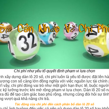
Chi phí như yếu tố quyết định phạm vi lựa chọn
nh xây dựng dàn lô 20 số, chi phí luôn là yếu tố được đặt lên h
lượng con số càng lớn đồng nghĩa với việc nguồn lực tài chính 
Vì vậy, chi phí đóng vai trò như một giới hạn thực tế, buộc ngư
c kỹ lưỡng trước khi mở rộng phạm vi lựa chọn. Dàn lô 20 số
vừa đủ để tạo cảm giác bao phủ rộng, nhưng cũng đòi hỏi sự tín
ng vượt quá khả năng chi trả.
Tác động của chi phí đến cách phân bổ dàn lô 20 số
g chỉ ảnh hưởng đến việc có nên sử dụng dàn lô 20 số hay kh