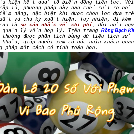
ều kiện kết quả lô biến động liên tục. Vớ
 cặp lô, phương pháp này hạn chế rủi ro bỏ 
iềm năng, đặc biệt khi được chọn lọc dựa tr
uất và chu kỳ xuất hiện. Tuy nhiên, đi kèm 
cao là
sự cân nhắc về chi phí
, đòi hỏi ngư
 quản lý vốn hợp lý. Trên trang
Rồng Bạch Ki
 thường được phân tích bằng dữ liệu lịch sử
 khảo, giúp người xem có góc nhìn khách qua
g pháp một cách có tính toán hơn.