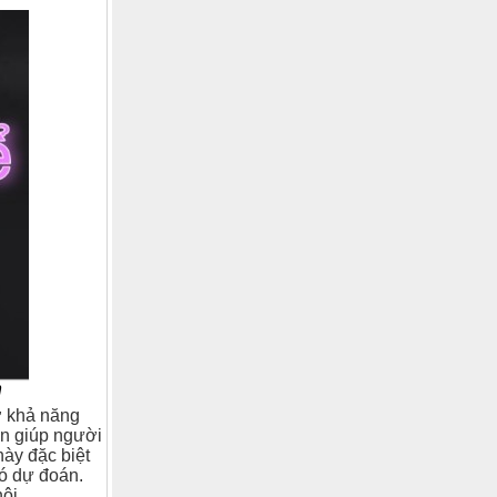
n
ờ khả năng
ớn giúp người
ày đặc biệt
hó dự đoán.
ội.