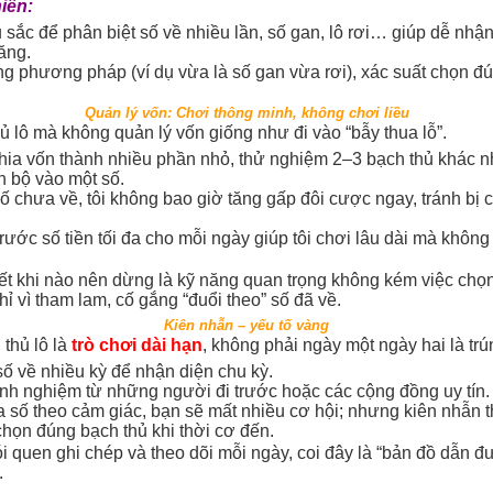
iến:
sắc để phân biệt số về nhiều lần, số gan, lô rơi… giúp dễ nhận
ăng.
ùng phương pháp (ví dụ vừa là số gan vừa rơi), xác suất chọn đ
Quản lý vốn: Chơi thông minh, không chơi liều
ủ lô mà không quản lý vốn giống như đi vào “bẫy thua lỗ”.
chia vốn thành nhiều phần nhỏ, thử nghiệm 2–3 bạch thủ khác n
n bộ vào một số.
ố chưa về, tôi không bao giờ tăng gấp đôi cược ngay, tránh bị 
rước số tiền tối đa cho mỗi ngày giúp tôi chơi lâu dài mà không 
ết khi nào nên dừng là kỹ năng quan trọng không kém việc chọ
ỉ vì tham lam, cố gắng “đuổi theo” số đã về.
Kiên nhẫn – yếu tố vàng
 thủ lô là
trò chơi dài hạn
, không phải ngày một ngày hai là trú
số về nhiều kỳ để nhận diện chu kỳ.
inh nghiệm từ những người đi trước hoặc các cộng đồng uy tín.
a số theo cảm giác, bạn sẽ mất nhiều cơ hội; nhưng kiên nhẫn t
chọn đúng bạch thủ khi thời cơ đến.
i quen ghi chép và theo dõi mỗi ngày, coi đây là “bản đồ dẫn đ
.