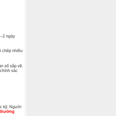
1–2 ngày
i chép nhiều
án số sắp về.
 chính xác
ắc kỹ. Người
 thường