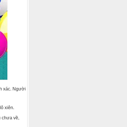
nh xác. Người
lô xiên.
u chưa về,