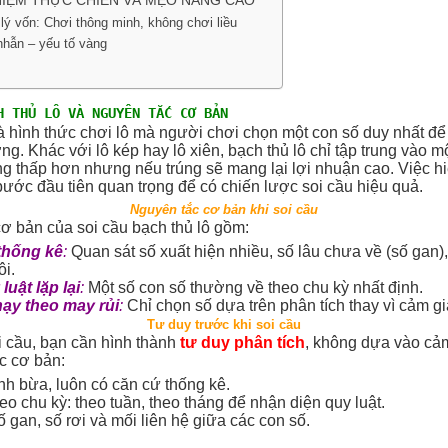
HIỆM THỰC CHIẾN VÀ MẸO NÂNG CAO
lý vốn: Chơi thông minh, không chơi liều
nhẫn – yếu tố vàng
H THỦ LÔ VÀ NGUYÊN TẮC CƠ BẢN
là hình thức chơi lô mà người chơi chọn một con số duy nhất để
g. Khác với lô kép hay lô xiên, bạch thủ lô chỉ tập trung vào m
ắng thấp hơn nhưng nếu trúng sẽ mang lại lợi nhuận cao. Việc hi
bước đầu tiên quan trọng để có chiến lược soi cầu hiệu quả.
Nguyên tắc cơ bản khi soi cầu
ơ bản của soi cầu bạch thủ lô gồm:
thống kê
:
Quan sát số xuất hiện nhiều, số lâu chưa về (số gan)
ôi.
luật lặp lại
:
Một số con số thường về theo chu kỳ nhất định.
ạy theo may rủi
:
Chỉ chọn số dựa trên phân tích thay vì cảm gi
Tư duy trước khi soi cầu
i cầu, bạn cần hình thành
tư duy phân tích
, không dựa vào cảm
c cơ bản:
h bừa, luôn có căn cứ thống kê.
eo chu kỳ: theo tuần, theo tháng để nhận diện quy luật.
 gan, số rơi và mối liên hệ giữa các con số.
: