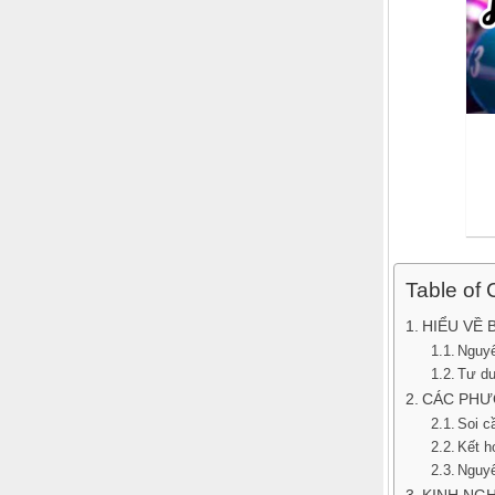
Table of 
HIỂU VỀ 
Nguyê
Tư du
CÁC PHƯ
Soi c
Kết h
Nguyê