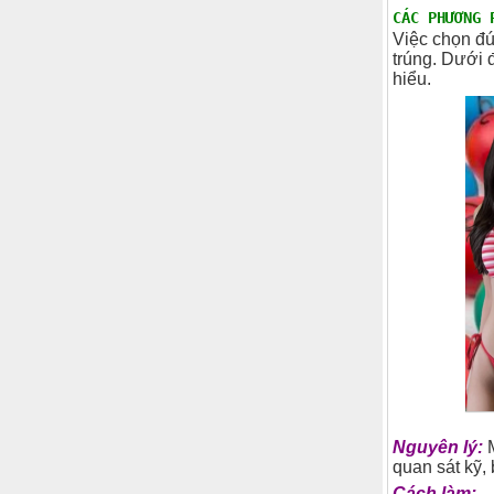
CÁC PHƯƠNG 
Việc chọn đú
trúng. Dưới 
hiểu.
Nguyên lý:
M
quan sát kỹ, 
Cách làm: