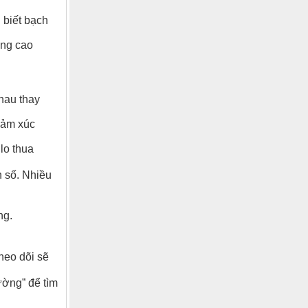
 biết bạch
úng cao
hau thay
cảm xúc
lo thua
n số. Nhiều
ng.
heo dõi sẽ
ường” để tìm