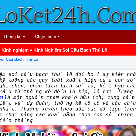
Thống kê
Chọn thêm
»
Kinh nghiệm
»
Kinh Nghiệm Soi Cầu Bạch Thủ Lô
oi Cầu Bạch Thủ Lô
iệm soi cầu bạch thủ lô đòi hỏi sự kiên nh
 kỹ lưỡng các quy luật xuất hiện của con số
 ghi chép, phân tích lịch sử lô, kết hợp các
 cầu từ thống kê đến lô kép, lô rơi. Trang
là một nguồn tham khảo hữu ích, cung cấp
om
tiết về dự đoán, thống kê lô tô và các cầu
nhất. Thường xuyên theo dõi các dữ liệu trên
ời chơi nâng cao khả năng chọn con số chính 
hiến thắng.