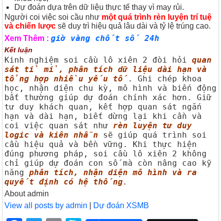
Dự đoán dựa trên dữ liệu thực tế thay vì may rủi.
Người coi việc soi cầu như
một quá trình rèn luyện trí tuệ
và chiến lược
sẽ duy trì hiệu quả lâu dài và tỷ lệ trúng cao.
giờ vàng chốt số 24h
Xem Thêm :
Kết luận
Kinh nghiệm soi cầu lô xiên 2 đòi hỏi
quan
sát tỉ mỉ, phân tích dữ liệu dài hạn và
tổng hợp nhiều yếu tố
. Ghi chép khoa
học, nhận diện chu kỳ, mô hình và biến động
bất thường giúp dự đoán chính xác hơn. Giữ
tư duy khách quan, kết hợp quan sát ngắn
hạn và dài hạn, biết dừng lại khi cần và
coi việc quan sát như
rèn luyện tư duy
logic và kiên nhẫn
sẽ giúp quá trình soi
cầu hiệu quả và bền vững. Khi thực hiện
đúng phương pháp, soi cầu lô xiên 2 không
chỉ giúp dự đoán con số mà còn nâng cao kỹ
năng
phân tích, nhận diện mô hình và ra
quyết định có hệ thống
.
About admin
View all posts by admin
|
Dự đoán XSMB