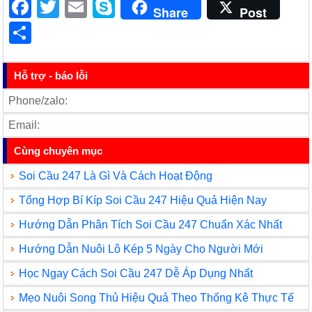
F
T
E
S
Share
Post
a
wi
m
ky
S
c
tt
ail
p
h
e
er
e
ar
Hỗ trợ - báo lỗi
b
e
Phone/zalo:
o
Email:
o
Cùng chuyên mục
k
Soi Cầu 247 Là Gì Và Cách Hoạt Động
Tổng Hợp Bí Kíp Soi Cầu 247 Hiệu Quả Hiện Nay
Hướng Dẫn Phân Tích Soi Cầu 247 Chuẩn Xác Nhất
Hướng Dẫn Nuôi Lô Kép 5 Ngày Cho Người Mới
Học Ngay Cách Soi Cầu 247 Dễ Áp Dụng Nhất
Mẹo Nuôi Song Thủ Hiệu Quả Theo Thống Kê Thực Tế