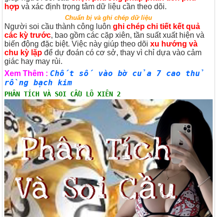
hợp
và xác định trọng tâm dữ liệu cần theo dõi.
Chuẩn bị và ghi chép dữ liệu
Người soi cầu thành công luôn
ghi chép chi tiết kết quả
các kỳ trước
, bao gồm các cặp xiên, tần suất xuất hiện và
biến động đặc biệt. Việc này giúp theo dõi
xu hướng và
chu kỳ lặp
để dự đoán có cơ sở, thay vì chỉ dựa vào cảm
giác hay may rủi.
Chốt số vào bờ của 7 cao thủ
Xem Thêm :
rồng bạch kim
PHÂN TÍCH VÀ SOI CẦU LÔ XIÊN 2