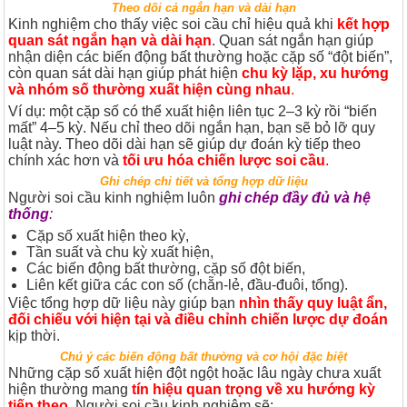
Theo dõi cả ngắn hạn và dài hạn
Kinh nghiệm cho thấy việc soi cầu chỉ hiệu quả khi
kết hợp
quan sát ngắn hạn và dài hạn
. Quan sát ngắn hạn giúp
nhận diện các biến động bất thường hoặc cặp số “đột biến”,
còn quan sát dài hạn giúp phát hiện
chu kỳ lặp, xu hướng
và nhóm số thường xuất hiện cùng nhau
.
Ví dụ: một cặp số có thể xuất hiện liên tục 2–3 kỳ rồi “biến
mất” 4–5 kỳ. Nếu chỉ theo dõi ngắn hạn, bạn sẽ bỏ lỡ quy
luật này. Theo dõi dài hạn sẽ giúp dự đoán kỳ tiếp theo
chính xác hơn và
tối ưu hóa chiến lược soi cầu
.
Ghi chép chi tiết và tổng hợp dữ liệu
Người soi cầu kinh nghiệm luôn
ghi chép đầy đủ và hệ
thống
:
Cặp số xuất hiện theo kỳ,
Tần suất và chu kỳ xuất hiện,
Các biến động bất thường, cặp số đột biến,
Liên kết giữa các con số (chẵn-lẻ, đầu-đuôi, tổng).
Việc tổng hợp dữ liệu này giúp bạn
nhìn thấy quy luật ẩn,
đối chiếu với hiện tại và điều chỉnh chiến lược dự đoán
kịp thời.
Chú ý các biến động bất thường và cơ hội đặc biệt
Những cặp số xuất hiện đột ngột hoặc lâu ngày chưa xuất
hiện thường mang
tín hiệu quan trọng về xu hướng kỳ
tiếp theo
. Người soi cầu kinh nghiệm sẽ: