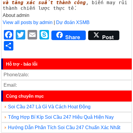
và tăng xác suất thành công
, biến may rủi
thành chiến lược thực tế.
About admin
View all posts by admin
|
Dự đoán XSMB
F
T
E
S
Share
Post
a
wi
m
ky
S
c
tt
ail
p
h
e
er
e
ar
Hỗ trợ - báo lỗi
b
e
Phone/zalo:
o
Email:
o
Cùng chuyên mục
k
Soi Cầu 247 Là Gì Và Cách Hoạt Động
Tổng Hợp Bí Kíp Soi Cầu 247 Hiệu Quả Hiện Nay
Hướng Dẫn Phân Tích Soi Cầu 247 Chuẩn Xác Nhất