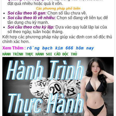
đặt quá nhiều hoặc quá ít vốn.
Các phương pháp phổ biến
Soi cầu theo lô gan
:
Chọn số lâu chưa về.
Soi cầu theo lô về nhiều
:
Chọn số đang về liên tục để
tận dụng chu kỳ mạnh.
Soi cầu theo chu kỳ lặp
:
Dựa vào quy luật lặp lại của
số theo ngày, tuần hoặc tháng.
Kết hợp các phương pháp này giúp xác định con số độc thủ
chính xác hơn.
rồng bạch kim 666 hôm nay
Xem Thêm :
HÀNH TRÌNH THỰC HÀNH SOI CẦU ĐỘC THỦ