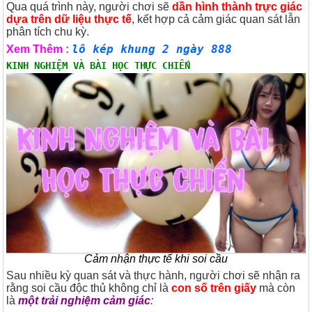
Qua quá trình này, người chơi sẽ
dần hình thành trực giác
dựa trên dữ liệu thực tế
, kết hợp cả cảm giác quan sát lẫn
phân tích chu kỳ.
lô kép khung 2 ngày 888
Xem Thêm :
KINH NGHIỆM VÀ BÀI HỌC THỰC CHIẾN
Cảm nhận thực tế khi soi cầu
Sau nhiều kỳ quan sát và thực hành, người chơi sẽ nhận ra
rằng soi cầu độc thủ không chỉ là
con số trên giấy
mà còn
là
một trải nghiệm cảm giác
: