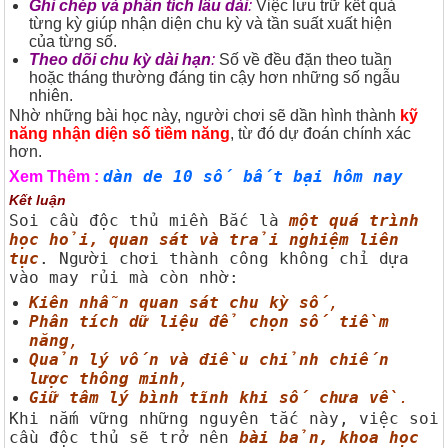
Ghi chép và phân tích lâu dài
:
Việc lưu trữ kết quả
từng kỳ giúp nhận diện chu kỳ và tần suất xuất hiện
của từng số.
Theo dõi chu kỳ dài hạn
:
Số về đều đặn theo tuần
hoặc tháng thường đáng tin cậy hơn những số ngẫu
nhiên.
Nhờ những bài học này, người chơi sẽ dần hình thành
kỹ
năng nhận diện số tiềm năng
, từ đó dự đoán chính xác
hơn.
dàn de 10 số bất bại hôm nay
Xem Thêm :
Kết luận
Soi cầu độc thủ miền Bắc là
một quá trình
học hỏi, quan sát và trải nghiệm liên
tục
. Người chơi thành công không chỉ dựa
vào may rủi mà còn nhờ:
Kiên nhẫn quan sát chu kỳ số
,
Phân tích dữ liệu để chọn số tiềm
năng
,
Quản lý vốn và điều chỉnh chiến
lược thông minh
,
Giữ tâm lý bình tĩnh khi số chưa về
.
Khi nắm vững những nguyên tắc này, việc soi
cầu độc thủ sẽ trở nên
bài bản, khoa học