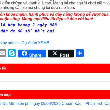
 kiểm chứng và đánh giá cao. Mang lại cho người chơi niềm vu
o những cắp số mà chúng tôi đưa ra ở trên.
ôn khỏe mạnh, hạnh phúc và đầy năng lượng để vượt qua 
 cuộc sống. Mong mọi điều tốt đẹp sẽ đến với bạn!
lô kép khung 2 ngày 888
:
dàn de 60 số bất bại
:
ts by admin
|
Dự đoán XSMB
T
E
S
S
Share
Post
i
m
ky
h
t
ail
p
ar
 lỗi
r
e
e
ên mục
ô Đề MB miễn phí ngày 09/08/2026 Chuẩn Xác – Phân Tích Cầ