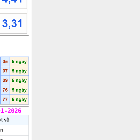
01-2026