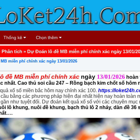
Thống kê
Chọn thêm
»
Phân tích
»
Dự Đoán lô đề MB miễn phí chính xác ngày 13/01/2
 MB miễn phí chính xác ngày 13/01/2026
ô đề MB miễn phí chính xác
ngày
13/01/2026
hoàn 
ác nhất. Cao thủ soi cầu 247 – Rồng bạch kim chốt số hôm 
quả xổ số miền bắc hôm nay chính xác 100.
https://loket24h.
i cầu bằng các phương pháp hiện đại nhất hiện nay hoàn toàn m
 gần như tuyệt đối. Dự đoán kết quả xổ số với các chuyên mục
ôi lô khung, nuôi đề khung, bạch thủ lô 2 nháy, dàn đề 36 
hất….