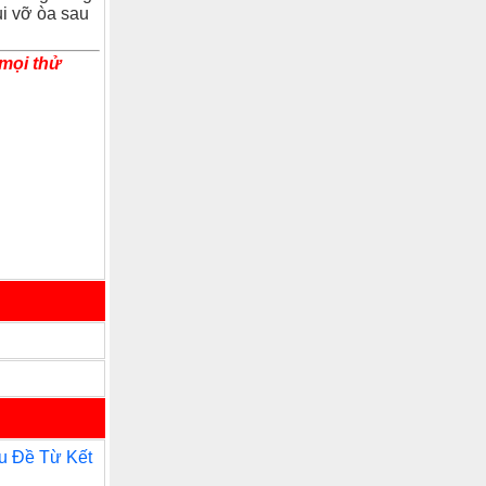
i vỡ òa sau
mọi thử
u Đề Từ Kết