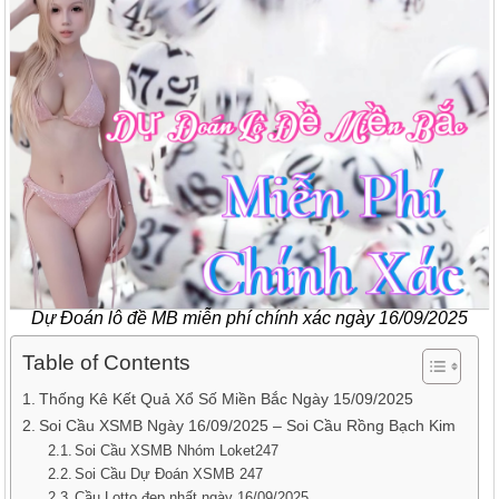
Dự Đoán lô đề MB miễn phí chính xác ngày 16/09/2025
Table of Contents
Thống Kê Kết Quả Xổ Số Miền Bắc Ngày 15/09/2025
Soi Cầu XSMB Ngày 16/09/2025 – Soi Cầu Rồng Bạch Kim
Soi Cầu XSMB Nhóm Loket247
Soi Cầu Dự Đoán XSMB 247
Cầu Lotto đẹp nhất ngày 16/09/2025