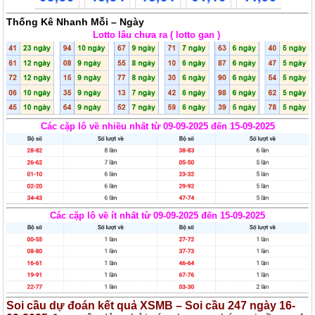
Thống Kê Nhanh Mỗi – Ngày
Lotto lâu chưa ra ( lotto gan )
Các cặp lô về nhiều nhất từ 09-09-2025 đến 15-09-2025
Các cặp lô về ít nhất từ 09-09-2025 đến 15-09-2025
Soi cầu dự đoán kết quả XSMB – Soi cầu 247 ngày 16-