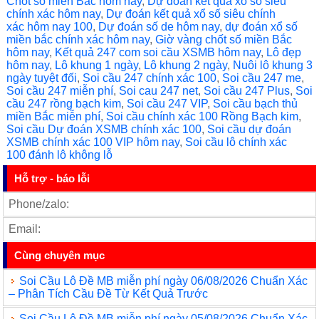
Chốt số miền Bắc hôm nay
,
Dự đoán kết quả xổ số siêu
o
chính xác hôm nay
,
Dự đoán kết quả xổ số siêu chính
xác hôm nay 100
,
Dự đoán số de hôm nay
,
dự đoán xổ số
k
miền bắc chính xác hôm nay
,
Giờ vàng chốt số miền Bắc
hôm nay
,
Kết quả 247 com soi cầu XSMB hôm nay
,
Lô đẹp
hôm nay
,
Lô khung 1 ngày
,
Lô khung 2 ngày
,
Nuôi lô khung 3
ngày tuyệt đối
,
Soi cầu 247 chính xác 100
,
Soi cầu 247 me
,
Soi cầu 247 miễn phí
,
Soi cau 247 net
,
Soi cầu 247 Plus
,
Soi
cầu 247 rồng bạch kim
,
Soi cầu 247 VIP
,
Soi cầu bạch thủ
miền Bắc miễn phí
,
Soi cầu chính xác 100 Rồng Bạch kim
,
Soi cầu Dự đoán XSMB chính xác 100
,
Soi cầu dự đoán
XSMB chính xác 100 VIP hôm nay
,
Soi cầu lô chính xác
100 đánh lô không lỗ
Hỗ trợ - báo lỗi
Phone/zalo:
Email:
Cùng chuyên mục
Soi Cầu Lô Đề MB miễn phí ngày 06/08/2026 Chuẩn Xác
– Phân Tích Cầu Đề Từ Kết Quả Trước
Soi Cầu Lô Đề MB miễn phí ngày 05/08/2026 Chuẩn Xác