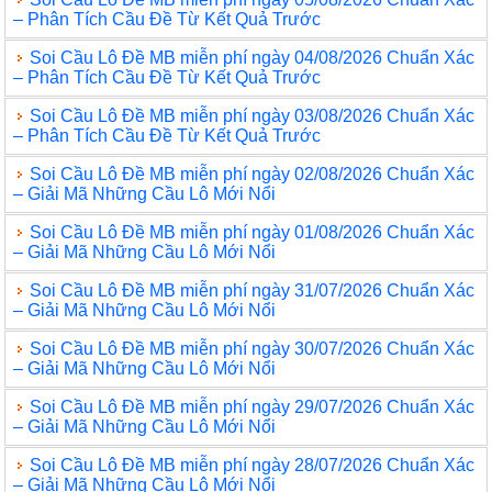
– Phân Tích Cầu Đề Từ Kết Quả Trước
Soi Cầu Lô Đề MB miễn phí ngày 04/08/2026 Chuẩn Xác
– Phân Tích Cầu Đề Từ Kết Quả Trước
Soi Cầu Lô Đề MB miễn phí ngày 03/08/2026 Chuẩn Xác
– Phân Tích Cầu Đề Từ Kết Quả Trước
Soi Cầu Lô Đề MB miễn phí ngày 02/08/2026 Chuẩn Xác
– Giải Mã Những Cầu Lô Mới Nổi
Soi Cầu Lô Đề MB miễn phí ngày 01/08/2026 Chuẩn Xác
– Giải Mã Những Cầu Lô Mới Nổi
Soi Cầu Lô Đề MB miễn phí ngày 31/07/2026 Chuẩn Xác
– Giải Mã Những Cầu Lô Mới Nổi
Soi Cầu Lô Đề MB miễn phí ngày 30/07/2026 Chuẩn Xác
– Giải Mã Những Cầu Lô Mới Nổi
Soi Cầu Lô Đề MB miễn phí ngày 29/07/2026 Chuẩn Xác
– Giải Mã Những Cầu Lô Mới Nổi
Soi Cầu Lô Đề MB miễn phí ngày 28/07/2026 Chuẩn Xác
– Giải Mã Những Cầu Lô Mới Nổi