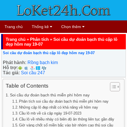
Trang chủ
Thống kê
Chọn thêm
Trang chủ
»
Phân tích
»
Soi cầu dự đoán bạch thủ cặp lô
đẹp hôm nay 19-07
Soi cầu dự đoán bạch thủ cặp lô đẹp hôm nay 19-07
Phát hành:
Rồng bạch kim
Hỗ trợ:
Tác giả:
Soi cầu 247
Table of Contents
Soi cầu dự đoán bạch thủ miễn phí hôm nay
Phân tích soi cầu dự đoán bạch thủ miễn phí hôm nay
Những cặp lô đẹp nhất có khả năng về hôm nay
Cầu lô mb về cả cặp ngày 19-07-2023
Cầu lô về nhiều nháy có biên độ ăn thông liên tục gần đây
Giờ vàng chốt số miền bắc vào bờ nhóm cao thủ soi cầu