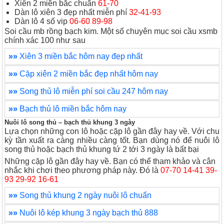
Xiên 2 miền bắc chuẩn
61-70
Dàn lô xiên 3 đẹp nhất miễn phí
32-41-93
Dàn lô 4 số vip
06-60 89-98
Soi cầu mb rồng bạch kim. Một số chuyên mục soi cầu xsmb
chính xác 100 như sau
»»
Xiên 3 miền bắc hôm nay đẹp nhất
»»
Cặp xiên 2 miền bắc đẹp nhất hôm nay
»»
Song thủ lô miễn phí soi cầu 247 hôm nay
»»
Bạch thủ lô miền bắc hôm nay
Nuôi lô song thủ – bạch thủ khung 3 ngày
Lựa chọn những con lô hoặc cặp lô gần đây hay về. Với chu
kỳ tần xuất ra càng nhiều càng tốt. Bạn dùng nó để nuôi lô
song thủ hoặc bạch thủ khung tứ 2 tới 3 ngày là bất bại
Những cặp lô gần đây hay về. Bạn có thể tham khảo và cân
nhắc khi chơi theo phương pháp này. Đó là
07-70 14-41 39-
93 29-92 16-61
»»
Song thủ khung 2 ngày nuôi lô chuẩn
»»
Nuôi lô kép khung 3 ngày bạch thủ 888