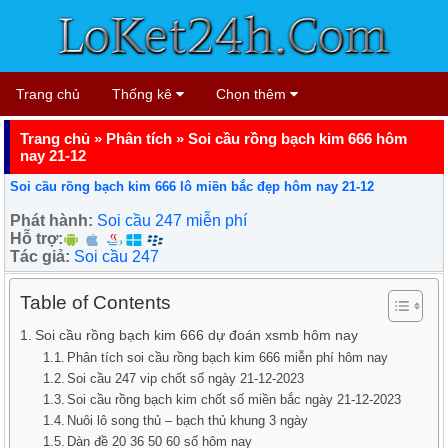
Trang chủ
Thống kê
Chọn thêm
Trang chủ
»
Phân tích
»
Soi cầu rồng bạch kim 666 hôm
nay 21-12
Soi cầu rồng bạch kim 666 lô miền bắc đẹp hôm nay 21-12
Phát hành:
Soi cầu 247 miễn phí
Hỗ trợ:
Tác giả:
Soi cầu 247
Table of Contents
Soi cầu rồng bạch kim 666 dự đoán xsmb hôm nay
Phân tích soi cầu rồng bạch kim 666 miễn phí hôm nay
Soi cầu 247 vip chốt số ngày 21-12-2023
Soi cầu rồng bạch kim chốt số miền bắc ngày 21-12-2023
Nuôi lô song thủ – bạch thủ khung 3 ngày
Dàn đề 20 36 50 60 số hôm nay