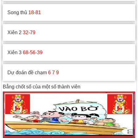
Song thủ
18-81
Xiên 2
32-79
Xiên 3
68-56-39
Dự đoán đề chạm
6 7 9
Bẳng chốt số của một số thành viên