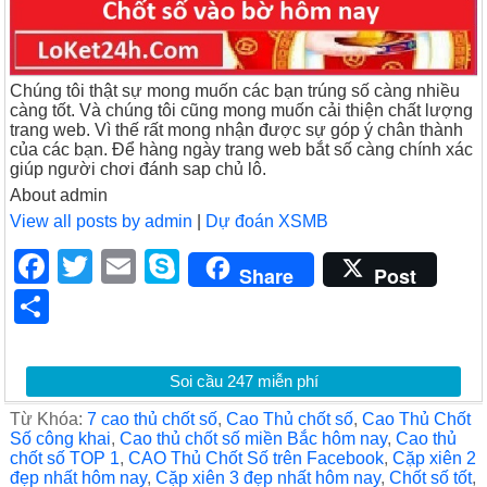
Chúng tôi thật sự mong muốn các bạn trúng số càng nhiều
càng tốt. Và chúng tôi cũng mong muốn cải thiện chất lượng
trang web. Vì thế rất mong nhận được sự góp ý chân thành
của các bạn. Để hàng ngày trang web bắt số càng chính xác
giúp người chơi đánh sap chủ lô.
About admin
View all posts by admin
|
Dự đoán XSMB
F
T
E
S
Share
Post
a
wi
m
ky
S
c
tt
ail
p
h
e
er
e
ar
Soi cầu 247 miễn phí
b
e
Từ Khóa:
7 cao thủ chốt số
,
Cao Thủ chốt số
,
Cao Thủ Chốt
o
Số công khai
,
Cao thủ chốt số miền Bắc hôm nay
,
Cao thủ
chốt số TOP 1
,
CAO Thủ Chốt Số trên Facebook
,
Cặp xiên 2
o
đẹp nhất hôm nay
,
Cặp xiên 3 đẹp nhất hôm nay
,
Chốt số tốt
,